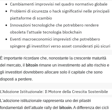
Cambiamenti improvvisi nel quadro normativo globale
Problemi di sicurezza o hack significativi nelle principali
piattaforme di scambio
Innovazioni tecnologiche che potrebbero rendere
obsoleta l'attuale tecnologia blockchain
Eventi macroeconomici imprevisti che potrebbero
spingere gli investitori verso asset considerati più sicuri
È importante ricordare che, nonostante la crescente maturità
bitcoin
del mercato, il
rimane un investimento ad alto rischio e
gli investitori dovrebbero allocare solo il capitale che sono
disposti a perdere.
L'Adozione Istituzionale: Il Motore della Crescita Sostenibile
L'adozione istituzionale rappresenta uno dei pilastri
bitcoin
fondamentali dell'attuale rally del
. A differenza dei cicli