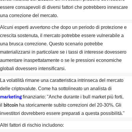
essere consapevoli di diversi fattori che potrebbero innescare
una correzione del mercato.
Alcuni esperti avvertono che dopo un periodo di protezione e
crescita sostenuta, il mercato potrebbe essere vulnerabile a
una brusca correzione. Questo scenario potrebbe
materializzarsi in particolare se i tassi di interesse dovessero
aumentare inaspettatamente o se le pressioni economiche
globali dovessero intensificarsi.
La volatilità rimane una caratteristica intrinseca del mercato
delle criptovalute. Come ha sottolineato un analista di
marketing
finanziario: "Anche durante i bull market più forti,
bitcoin
il
ha storicamente subito correzioni del 20-30%. Gli
investitori dovrebbero essere preparati a questa possibilità."
Altri fattori di rischio includono: