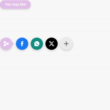
You may like