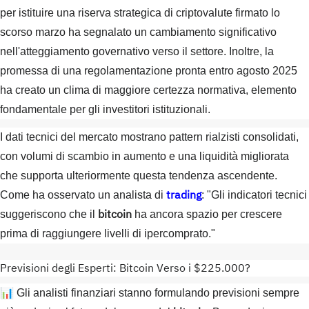
per istituire una riserva strategica di criptovalute firmato lo
scorso marzo ha segnalato un cambiamento significativo
nell'atteggiamento governativo verso il settore. Inoltre, la
promessa di una regolamentazione pronta entro agosto 2025
ha creato un clima di maggiore certezza normativa, elemento
fondamentale per gli investitori istituzionali.
I dati tecnici del mercato mostrano pattern rialzisti consolidati,
con volumi di scambio in aumento e una liquidità migliorata
che supporta ulteriormente questa tendenza ascendente.
trading
Come ha osservato un analista di
: "Gli indicatori tecnici
bitcoin
suggeriscono che il
ha ancora spazio per crescere
prima di raggiungere livelli di ipercomprato."
Previsioni degli Esperti: Bitcoin Verso i $225.000?
📊 Gli analisti finanziari stanno formulando previsioni sempre