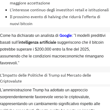
maggiore accettazione
L'interesse continuo degli investitori retail e istituzionali
Il prossimo evento di halving che ridurrà l'offerta di
nuovi bitcoin
Google
Come ha dichiarato un analista di
: "I modelli predittivi
intelligenza artificiale
basati sull'
suggeriscono che il bitcoin
potrebbe superare i $200.000 entro la fine del 2025,
assumendo che le condizioni macroeconomiche rimangano
favorevoli."
L'Impatto delle Politiche di Trump sul Mercato delle
Criptovalute
L'amministrazione Trump ha adottato un approccio
sorprendentemente favorevole verso le criptovalute,
rappresentando un cambiamento significativo rispetto alle