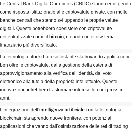
Le Central Bank Digital Currencies (CBDC) stanno emergendo
come risposta istituzionale alle criptovalute private, con molte
banche centrali che stanno sviluppando le proprie valute
digitali. Queste potrebbero coesistere con criptovalute
bitcoin
decentralizzate come il
, creando un ecosistema
finanziario più diversificato.
La tecnologia blockchain sottostante sta trovando applicazioni
ben oltre le criptovalute, dalla gestione della catena di
approvvigionamento alla verifica dell'identità, dal voto
elettronico alla tutela della proprietà intellettuale. Queste
innovazioni potrebbero trasformare interi settori nei prossimi
anni.
intelligenza artificiale
L'integrazione dell'
con la tecnologia
blockchain sta aprendo nuove frontiere, con potenziali
applicazioni che vanno dall'ottimizzazione delle reti di trading