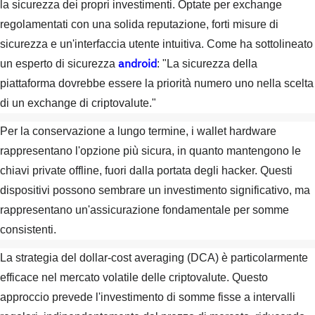
la sicurezza dei propri investimenti. Optate per exchange
regolamentati con una solida reputazione, forti misure di
sicurezza e un'interfaccia utente intuitiva. Come ha sottolineato
android
un esperto di sicurezza
: "La sicurezza della
piattaforma dovrebbe essere la priorità numero uno nella scelta
di un exchange di criptovalute."
Per la conservazione a lungo termine, i wallet hardware
rappresentano l'opzione più sicura, in quanto mantengono le
chiavi private offline, fuori dalla portata degli hacker. Questi
dispositivi possono sembrare un investimento significativo, ma
rappresentano un'assicurazione fondamentale per somme
consistenti.
La strategia del dollar-cost averaging (DCA) è particolarmente
efficace nel mercato volatile delle criptovalute. Questo
approccio prevede l'investimento di somme fisse a intervalli