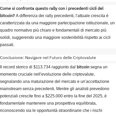
Come si confronta questo rally con i precedenti cicli del
bitcoin?
A differenza dei rally precedenti, l'attuale crescita è
caratterizzata da una maggiore partecipazione istituzionale, un
quadro normativo più chiaro e fondamentali di mercato più
solidi, suggerendo una maggiore sostenibilità rispetto ai cicli
passati.
Conclusione: Navigare nel Futuro delle Criptovalute
bitcoin
Il record storico di $113.734 raggiunto dal
segna un
momento cruciale nell'evoluzione delle criptovalute,
segnalando una maturazione del mercato e un'accettazione
mainstream senza precedenti. Mentre gli analisti prevedono
potenziali crescite fino a $225.000 entro la fine del 2025, è
fondamentale mantenere una prospettiva equilibrata,
riconoscendo sia le opportunità straordinarie che i rischi