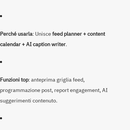
Perché usarla
: Unisce
feed planner + content
calendar + AI caption writer
.
Funzioni top
: anteprima griglia feed,
programmazione post, report engagement, AI
suggerimenti contenuto.