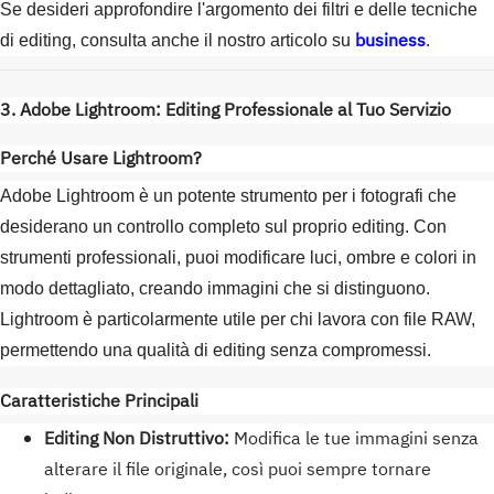
Se desideri approfondire l'argomento dei filtri e delle tecniche
business
di editing, consulta anche il nostro articolo su
.
3. Adobe Lightroom: Editing Professionale al Tuo Servizio
Perché Usare Lightroom?
Adobe Lightroom è un potente strumento per i fotografi che
desiderano un controllo completo sul proprio editing. Con
strumenti professionali, puoi modificare luci, ombre e colori in
modo dettagliato, creando immagini che si distinguono.
Lightroom è particolarmente utile per chi lavora con file RAW,
permettendo una qualità di editing senza compromessi.
Caratteristiche Principali
Editing Non Distruttivo:
Modifica le tue immagini senza
alterare il file originale, così puoi sempre tornare