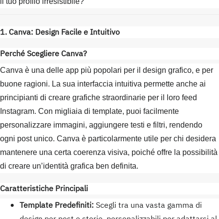
il tuo profilo irresistibile?
1. Canva: Design Facile e Intuitivo
Perché Scegliere Canva?
Canva è una delle app più popolari per il design grafico, e per
buone ragioni. La sua interfaccia intuitiva permette anche ai
principianti di creare grafiche straordinarie per il loro feed
Instagram. Con migliaia di template, puoi facilmente
personalizzare immagini, aggiungere testi e filtri, rendendo
ogni post unico. Canva è particolarmente utile per chi desidera
mantenere una certa coerenza visiva, poiché offre la possibilità
di creare un’identità grafica ben definita.
Caratteristiche Principali
Template Predefiniti:
Scegli tra una vasta gamma di