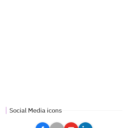
Social Media icons