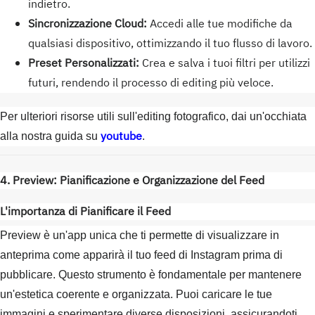
indietro.
Sincronizzazione Cloud:
Accedi alle tue modifiche da
qualsiasi dispositivo, ottimizzando il tuo flusso di lavoro.
Preset Personalizzati:
Crea e salva i tuoi filtri per utilizzi
futuri, rendendo il processo di editing più veloce.
Per ulteriori risorse utili sull'editing fotografico, dai un'occhiata
youtube
alla nostra guida su
.
4. Preview: Pianificazione e Organizzazione del Feed
L'importanza di Pianificare il Feed
Preview è un'app unica che ti permette di visualizzare in
anteprima come apparirà il tuo feed di Instagram prima di
pubblicare. Questo strumento è fondamentale per mantenere
un'estetica coerente e organizzata. Puoi caricare le tue
immagini e sperimentare diverse disposizioni, assicurandoti