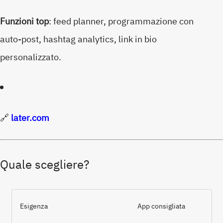
Funzioni top
: feed planner, programmazione con
auto-post, hashtag analytics, link in bio
personalizzato.
🔗
later.com
Quale scegliere?
Esigenza
App consigliata