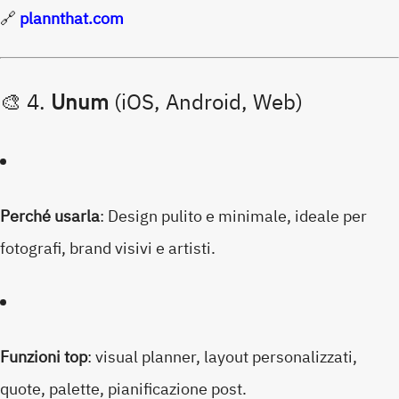
🔗
plannthat.com
🎨 4.
Unum
(iOS, Android, Web)
Perché usarla
: Design pulito e minimale, ideale per
fotografi, brand visivi e artisti.
Funzioni top
: visual planner, layout personalizzati,
quote, palette, pianificazione post.