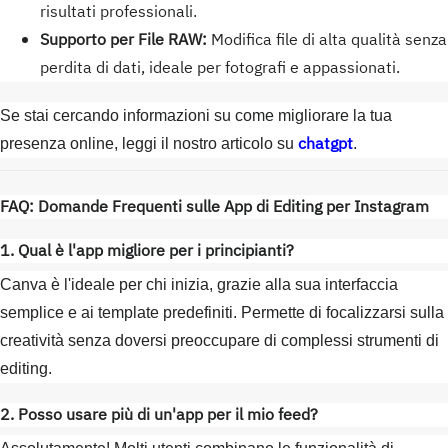
risultati professionali.
Supporto per File RAW:
Modifica file di alta qualità senza
perdita di dati, ideale per fotografi e appassionati.
Se stai cercando informazioni su come migliorare la tua
chatgpt
presenza online, leggi il nostro articolo su
.
FAQ: Domande Frequenti sulle App di Editing per Instagram
1. Qual è l'app migliore per i principianti?
Canva è l'ideale per chi inizia, grazie alla sua interfaccia
semplice e ai template predefiniti. Permette di focalizzarsi sulla
creatività senza doversi preoccupare di complessi strumenti di
editing.
2. Posso usare più di un'app per il mio feed?