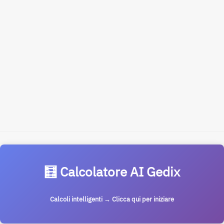
🧮 Calcolatore AI Gedix
Calcoli intelligenti → Clicca qui per iniziare