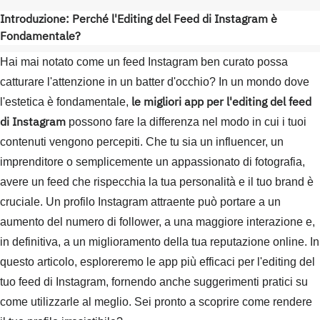
Introduzione: Perché l'Editing del Feed di Instagram è
Fondamentale?
Hai mai notato come un feed Instagram ben curato possa
catturare l'attenzione in un batter d'occhio? In un mondo dove
le migliori app per l'editing del feed
l'estetica è fondamentale,
di Instagram
possono fare la differenza nel modo in cui i tuoi
contenuti vengono percepiti. Che tu sia un influencer, un
imprenditore o semplicemente un appassionato di fotografia,
avere un feed che rispecchia la tua personalità e il tuo brand è
cruciale. Un profilo Instagram attraente può portare a un
aumento del numero di follower, a una maggiore interazione e,
in definitiva, a un miglioramento della tua reputazione online. In
questo articolo, esploreremo le app più efficaci per l'editing del
tuo feed di Instagram, fornendo anche suggerimenti pratici su
come utilizzarle al meglio. Sei pronto a scoprire come rendere