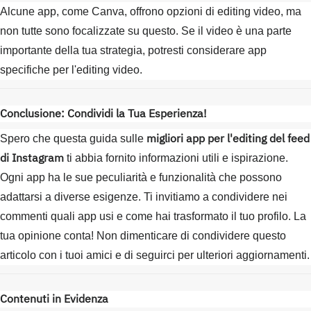
Alcune app, come Canva, offrono opzioni di editing video, ma
non tutte sono focalizzate su questo. Se il video è una parte
importante della tua strategia, potresti considerare app
specifiche per l'editing video.
Conclusione: Condividi la Tua Esperienza!
migliori app per l'editing del feed
Spero che questa guida sulle
di Instagram
ti abbia fornito informazioni utili e ispirazione.
Ogni app ha le sue peculiarità e funzionalità che possono
adattarsi a diverse esigenze. Ti invitiamo a condividere nei
commenti quali app usi e come hai trasformato il tuo profilo. La
tua opinione conta! Non dimenticare di condividere questo
articolo con i tuoi amici e di seguirci per ulteriori aggiornamenti.
Contenuti in Evidenza