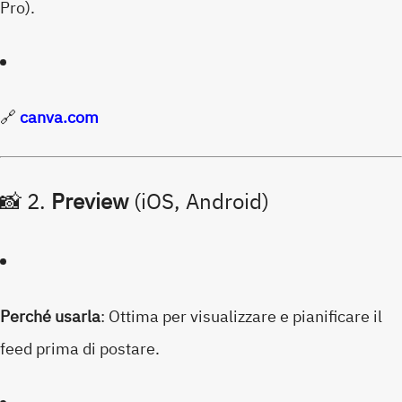
Pro).
🔗
canva.com
📸 2.
Preview
(iOS, Android)
Perché usarla
: Ottima per visualizzare e pianificare il
feed prima di postare.