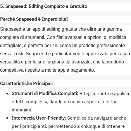
5. Snapseed: Editing Completo e Gratuito
Perché Snapseed è Imperdibile?
Snapseed è un'app di editing gratuita che offre una gamma
completa di strumenti. Con filtri avanzati e opzioni di modifica
dettagliate, è perfetta per chi cerca un prodotto professionale
senza costi. Snapseed è particolarmente apprezzata per la sua
versatilità e per le sue funzionalità avanzate, che la rendono
competitiva rispetto a molte app a pagamento.
Caratteristiche Principali
Strumenti di Modifica Completi:
Ritaglia, ruota e applica
effetti complessi, dando un nuovo aspetto alle tue
immagini.
Interfaccia User-Friendly:
Semplice da navigare anche
per i principianti, permettendo a chiunque di ottenere