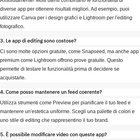
Assolutamente! Molti utenti combinano le funzionalità di
diverse app per ottenere risultati migliori. Ad esempio, puoi
utilizzare Canva per i design grafici e Lightroom per l'editing
fotografico.
3. Le app di editing sono costose?
Ci sono molte opzioni gratuite, come Snapseed, ma anche app
premium come Lightroom offrono prove gratuite. Questo
permette di testare le funzionalità prima di decidere se
acquistarle.
4. Come posso mantenere un feed coerente?
Utilizza strumenti come Preview per pianificare il tuo feed e
mantenere un'estetica uniforme. Scegli una palette di colori e
uno stile di editing che rappresentino il tuo brand.
5. È possibile modificare video con queste app?