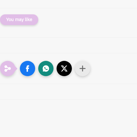
You may like