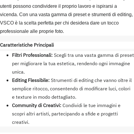
utenti possono condividere il proprio lavoro e ispirarsi a
vicenda. Con una vasta gamma di preset e strumenti di editing,
VSCO è la scelta perfetta per chi desidera dare un tocco
professionale alle proprie foto.
Caratteristiche Principali
Filtri Professionali:
Scegli tra una vasta gamma di preset
per migliorare la tua estetica, rendendo ogni immagine
unica.
Editing Flessibile:
Strumenti di editing che vanno oltre il
semplice ritocco, consentendo di modificare luci, colori
e texture in modo dettagliato.
Community di Creativi:
Condividi le tue immagini e
scopri altri artisti, partecipando a sfide e progetti
creativi.