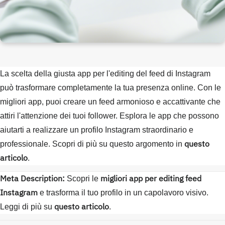
La scelta della giusta app per l'editing del feed di Instagram
può trasformare completamente la tua presenza online. Con le
migliori app, puoi creare un feed armonioso e accattivante che
attiri l'attenzione dei tuoi follower. Esplora le app che possono
aiutarti a realizzare un profilo Instagram straordinario e
questo
professionale. Scopri di più su questo argomento in
articolo
.
Meta Description:
migliori app per editing feed
Scopri le
Instagram
e trasforma il tuo profilo in un capolavoro visivo.
questo articolo
Leggi di più su
.