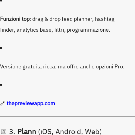
Funzioni top
: drag & drop feed planner, hashtag
finder, analytics base, filtri, programmazione.
Versione gratuita ricca, ma offre anche opzioni Pro.
🔗
thepreviewapp.com
📅 3.
Plann
(iOS, Android, Web)