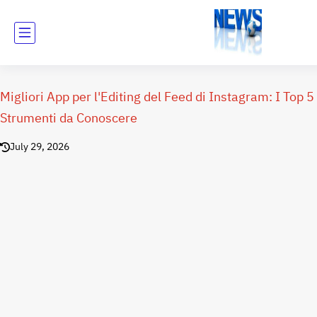
Migliori App per l'Editing del Feed di Instagram: I Top 5
Strumenti da Conoscere
July 29, 2026