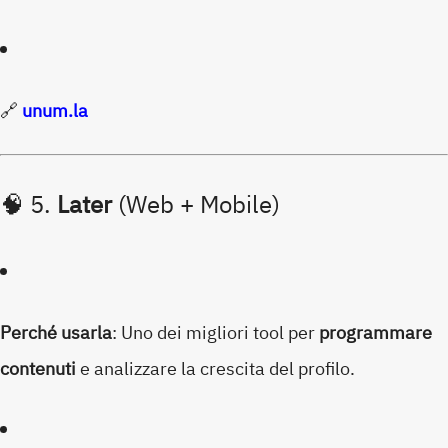
🔗
unum.la
🧠 5.
Later
(Web + Mobile)
Perché usarla
: Uno dei migliori tool per
programmare
contenuti
e analizzare la crescita del profilo.