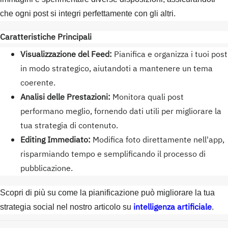
che ogni post si integri perfettamente con gli altri.
Caratteristiche Principali
Visualizzazione del Feed:
Pianifica e organizza i tuoi post
in modo strategico, aiutandoti a mantenere un tema
coerente.
Analisi delle Prestazioni:
Monitora quali post
performano meglio, fornendo dati utili per migliorare la
tua strategia di contenuto.
Editing Immediato:
Modifica foto direttamente nell'app,
risparmiando tempo e semplificando il processo di
pubblicazione.
Scopri di più su come la pianificazione può migliorare la tua
intelligenza artificiale
strategia social nel nostro articolo su
.