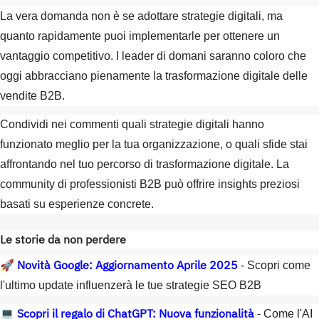
La vera domanda non è se adottare strategie digitali, ma
quanto rapidamente puoi implementarle per ottenere un
vantaggio competitivo. I leader di domani saranno coloro che
oggi abbracciano pienamente la trasformazione digitale delle
vendite B2B.
Condividi nei commenti quali strategie digitali hanno
funzionato meglio per la tua organizzazione, o quali sfide stai
affrontando nel tuo percorso di trasformazione digitale. La
community di professionisti B2B può offrire insights preziosi
basati su esperienze concrete.
Le storie da non perdere
Novità Google: Aggiornamento Aprile 2025
🚀
- Scopri come
l'ultimo update influenzerà le tue strategie SEO B2B
Scopri il regalo di ChatGPT: Nuova funzionalità
💻
- Come l'AI