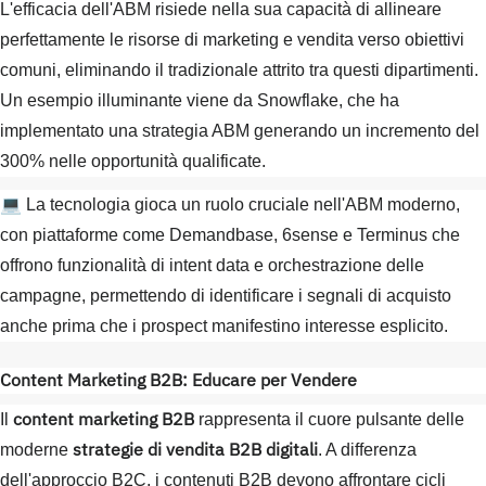
L'efficacia dell'ABM risiede nella sua capacità di allineare
perfettamente le risorse di marketing e vendita verso obiettivi
comuni, eliminando il tradizionale attrito tra questi dipartimenti.
Un esempio illuminante viene da Snowflake, che ha
implementato una strategia ABM generando un incremento del
300% nelle opportunità qualificate.
💻 La tecnologia gioca un ruolo cruciale nell'ABM moderno,
con piattaforme come Demandbase, 6sense e Terminus che
offrono funzionalità di intent data e orchestrazione delle
campagne, permettendo di identificare i segnali di acquisto
anche prima che i prospect manifestino interesse esplicito.
Content Marketing B2B: Educare per Vendere
content marketing B2B
Il
rappresenta il cuore pulsante delle
strategie di vendita B2B digitali
moderne
. A differenza
dell'approccio B2C, i contenuti B2B devono affrontare cicli