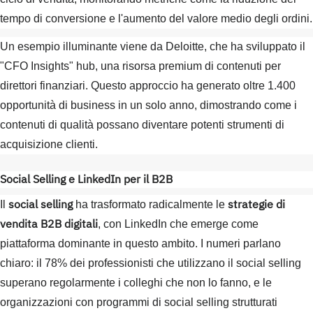
tempo di conversione e l'aumento del valore medio degli ordini.
Un esempio illuminante viene da Deloitte, che ha sviluppato il
"CFO Insights" hub, una risorsa premium di contenuti per
direttori finanziari. Questo approccio ha generato oltre 1.400
opportunità di business in un solo anno, dimostrando come i
contenuti di qualità possano diventare potenti strumenti di
acquisizione clienti.
Social Selling e LinkedIn per il B2B
social selling
strategie di
Il
ha trasformato radicalmente le
vendita B2B digitali
, con LinkedIn che emerge come
piattaforma dominante in questo ambito. I numeri parlano
chiaro: il 78% dei professionisti che utilizzano il social selling
superano regolarmente i colleghi che non lo fanno, e le
organizzazioni con programmi di social selling strutturati