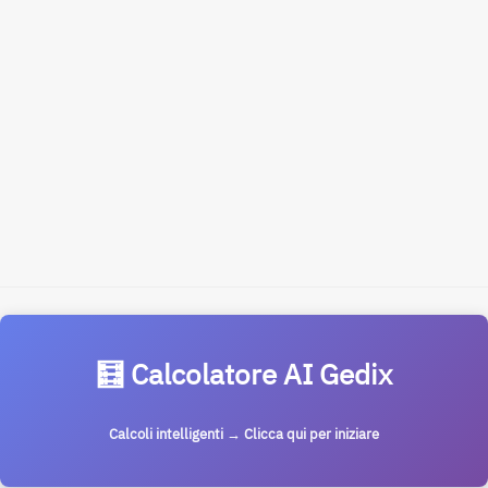
🧮 Calcolatore AI Gedix
Calcoli intelligenti → Clicca qui per iniziare