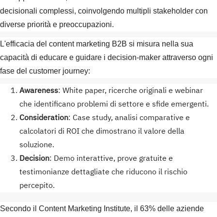
decisionali complessi, coinvolgendo multipli stakeholder con
diverse priorità e preoccupazioni.
L'efficacia del content marketing B2B si misura nella sua
capacità di educare e guidare i decision-maker attraverso ogni
fase del customer journey:
Awareness
: White paper, ricerche originali e webinar
che identificano problemi di settore e sfide emergenti.
Consideration
: Case study, analisi comparative e
calcolatori di ROI che dimostrano il valore della
soluzione.
Decision
: Demo interattive, prove gratuite e
testimonianze dettagliate che riducono il rischio
percepito.
Secondo il Content Marketing Institute, il 63% delle aziende