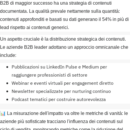
B2B di maggior successo ha una strategia di contenuti
documentata. La qualità prevale nettamente sulla quantità:
contenuti approfonditi e basati su dati generano il 54% in più di
lead rispetto ai contenuti generici.
Un aspetto cruciale è la distribuzione strategica dei contenuti.
Le aziende B2B leader adottano un approccio omnicanale che
include:
Pubblicazioni su LinkedIn Pulse e Medium per
raggiungere professionisti di settore
Webinar e eventi virtuali per engagement diretto
Newsletter specializzate per nurturing continuo
Podcast tematici per costruire autorevolezza
📊 La misurazione dell'impatto va oltre le metriche di vanità: le
aziende più sofisticate tracciano l'influenza dei contenuti sul
ciclo di vendita, monitorando metriche come la riduzione del