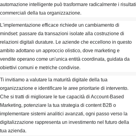
automazione intelligente può trasformare radicalmente i risultati
commerciali della tua organizzazione.
L'implementazione efficace richiede un cambiamento di
mindset: passare da transazioni isolate alla costruzione di
relazioni digitali durature. Le aziende che eccellono in questo
ambito adottano un approccio olistico, dove marketing e
vendite operano come un'unica entità coordinata, guidata da
obiettivi comuni e metriche condivise.
Ti invitiamo a valutare la maturità digitale della tua
organizzazione e identificare le aree prioritarie di intervento.
Che si tratti di migliorare le tue capacità di Account-Based
Marketing, potenziare la tua strategia di content B2B o
implementare sistemi analitici avanzati, ogni passo verso la
digitalizzazione rappresenta un investimento nel futuro della
tua azienda.