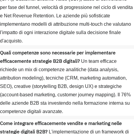
per fase del funnel, velocità di progressione nel ciclo di vendita
e Net Revenue Retention. Le aziende più sofisticate
implementano modelli di attribuzione multi-touch che valutano
l'impatto di ogni interazione digitale sulla decisione finale
d'acquisto.
Quali competenze sono necessarie per implementare
efficacemente strategie B2B digitali?
Un team efficace
richiede un mix di competenze analitiche (data analysis,
attribution modeling), tecniche (CRM, marketing automation,
SEO), creative (storytelling B2B, design UX) e strategiche
(account-based marketing, customer journey mapping). Il 76%
delle aziende B2B sta investendo nella formazione interna su
competenze digitali avanzate.
Come integrare efficacemente vendite e marketing nelle
strategie digitali B2B?
L'implementazione di un framework di