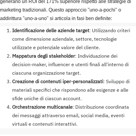
generano un ROI del 171% superiore rispetto alle strategie di
marketing tradizionali. Questo approccio "uno-a-pochi" o
addirittura "uno-a-uno" si articola in fasi ben definite:
Identificazione delle aziende target
: Utilizzando criteri
come dimensione aziendale, settore, tecnologie
utilizzate e potenziale valore del cliente.
Mappatura degli stakeholder
: Individuazione dei
decision-maker, influencer e utenti finali all'interno di
ciascuna organizzazione target.
Creazione di contenuti iper-personalizzati
: Sviluppo di
materiali specifici che rispondono alle esigenze e alle
sfide uniche di ciascun account.
Orchestrazione multicanale
: Distribuzione coordinata
dei messaggi attraverso email, social media, eventi
virtuali e contenuti interattivi.