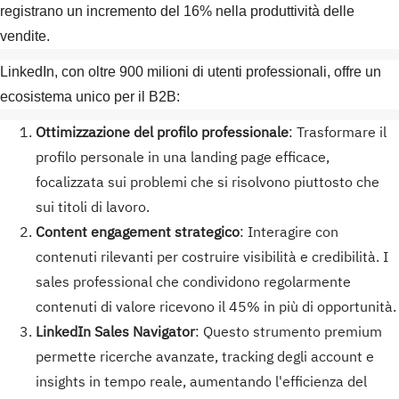
registrano un incremento del 16% nella produttività delle
vendite.
LinkedIn, con oltre 900 milioni di utenti professionali, offre un
ecosistema unico per il B2B:
Ottimizzazione del profilo professionale
: Trasformare il
profilo personale in una landing page efficace,
focalizzata sui problemi che si risolvono piuttosto che
sui titoli di lavoro.
Content engagement strategico
: Interagire con
contenuti rilevanti per costruire visibilità e credibilità. I
sales professional che condividono regolarmente
contenuti di valore ricevono il 45% in più di opportunità.
LinkedIn Sales Navigator
: Questo strumento premium
permette ricerche avanzate, tracking degli account e
insights in tempo reale, aumentando l'efficienza del