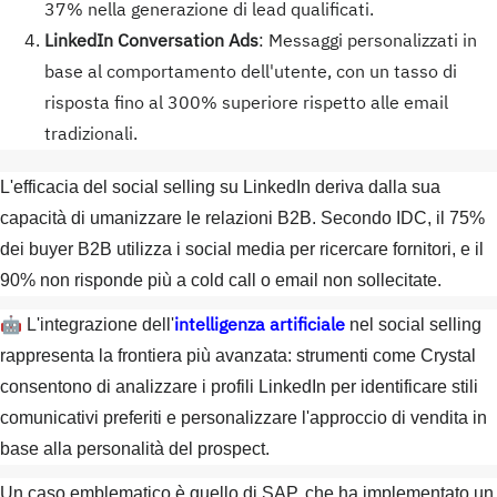
37% nella generazione di lead qualificati.
LinkedIn Conversation Ads
: Messaggi personalizzati in
base al comportamento dell'utente, con un tasso di
risposta fino al 300% superiore rispetto alle email
tradizionali.
L'efficacia del social selling su LinkedIn deriva dalla sua
capacità di umanizzare le relazioni B2B. Secondo IDC, il 75%
dei buyer B2B utilizza i social media per ricercare fornitori, e il
90% non risponde più a cold call o email non sollecitate.
intelligenza artificiale
🤖 L'integrazione dell'
nel social selling
rappresenta la frontiera più avanzata: strumenti come Crystal
consentono di analizzare i profili LinkedIn per identificare stili
comunicativi preferiti e personalizzare l'approccio di vendita in
base alla personalità del prospect.
Un caso emblematico è quello di SAP, che ha implementato un