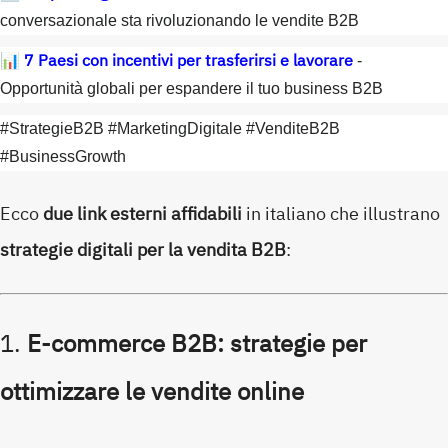
conversazionale sta rivoluzionando le vendite B2B
7 Paesi con incentivi per trasferirsi e lavorare
📊
-
Opportunità globali per espandere il tuo business B2B
#StrategieB2B #MarketingDigitale #VenditeB2B
#BusinessGrowth
Ecco
due link esterni affidabili
in italiano che illustrano
strategie digitali per la vendita B2B
:
1.
E-commerce B2B: strategie per
ottimizzare le vendite online