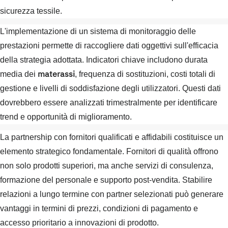
sicurezza tessile.
L'implementazione di un sistema di monitoraggio delle
prestazioni permette di raccogliere dati oggettivi sull'efficacia
della strategia adottata. Indicatori chiave includono durata
materassi
media dei
, frequenza di sostituzioni, costi totali di
gestione e livelli di soddisfazione degli utilizzatori. Questi dati
dovrebbero essere analizzati trimestralmente per identificare
trend e opportunità di miglioramento.
La partnership con fornitori qualificati e affidabili costituisce un
elemento strategico fondamentale. Fornitori di qualità offrono
non solo prodotti superiori, ma anche servizi di consulenza,
formazione del personale e supporto post-vendita. Stabilire
relazioni a lungo termine con partner selezionati può generare
vantaggi in termini di prezzi, condizioni di pagamento e
accesso prioritario a innovazioni di prodotto.