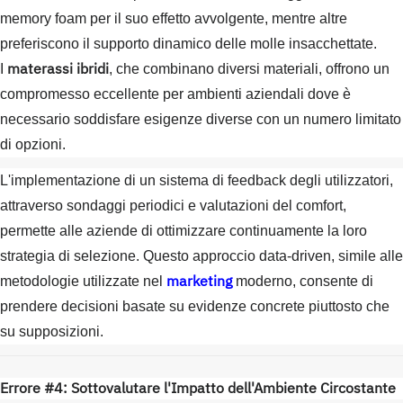
memory foam per il suo effetto avvolgente, mentre altre
preferiscono il supporto dinamico delle molle insacchettate.
materassi ibridi
I
, che combinano diversi materiali, offrono un
compromesso eccellente per ambienti aziendali dove è
necessario soddisfare esigenze diverse con un numero limitato
di opzioni.
L'implementazione di un sistema di feedback degli utilizzatori,
attraverso sondaggi periodici e valutazioni del comfort,
permette alle aziende di ottimizzare continuamente la loro
strategia di selezione. Questo approccio data-driven, simile alle
marketing
metodologie utilizzate nel
moderno, consente di
prendere decisioni basate su evidenze concrete piuttosto che
su supposizioni.
Errore #4: Sottovalutare l'Impatto dell'Ambiente Circostante