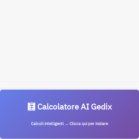
🧮 Calcolatore AI Gedix
Calcoli intelligenti → Clicca qui per iniziare