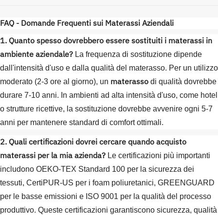
FAQ - Domande Frequenti sui Materassi Aziendali
1. Quanto spesso dovrebbero essere sostituiti i materassi in
ambiente aziendale?
La frequenza di sostituzione dipende
dall'intensità d'uso e dalla qualità del materasso. Per un utilizzo
materasso
moderato (2-3 ore al giorno), un
di qualità dovrebbe
durare 7-10 anni. In ambienti ad alta intensità d'uso, come hotel
o strutture ricettive, la sostituzione dovrebbe avvenire ogni 5-7
anni per mantenere standard di comfort ottimali.
2. Quali certificazioni dovrei cercare quando acquisto
materassi per la mia azienda?
Le certificazioni più importanti
includono OEKO-TEX Standard 100 per la sicurezza dei
tessuti, CertiPUR-US per i foam poliuretanici, GREENGUARD
per le basse emissioni e ISO 9001 per la qualità del processo
produttivo. Queste certificazioni garantiscono sicurezza, qualità