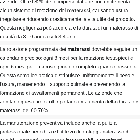
aziende. Oltre l'82% delle imprese italiane non implementa
materassi
alcun sistema di rotazione dei
, causando usura
irregolare e riducendo drasticamente la vita utile del prodotto.
Questa negligenza può accorciare la durata di un materasso di
qualità da 8-10 anni a soli 3-4 anni.
materassi
La rotazione programmata dei
dovrebbe seguire un
calendario preciso: ogni 3 mesi per la rotazione testa-piedi e
ogni 6 mesi per il capovolgimento completo, quando possibile.
Questa semplice pratica distribuisce uniformemente il peso e
l'usura, mantenendo il supporto ottimale e prevenendo la
formazione di avvallamenti permanenti. Le aziende che
adottano questi protocolli riportano un aumento della durata dei
materassi del 60-70%.
La manutenzione preventiva include anche la pulizia
professionale periodica e l'utilizzo di proteggi-materasso di