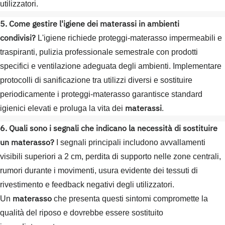
utilizzatori.
5. Come gestire l'igiene dei materassi in ambienti
condivisi?
L'igiene richiede proteggi-materasso impermeabili e
traspiranti, pulizia professionale semestrale con prodotti
specifici e ventilazione adeguata degli ambienti. Implementare
protocolli di sanificazione tra utilizzi diversi e sostituire
periodicamente i proteggi-materasso garantisce standard
materassi
igienici elevati e proluga la vita dei
.
6. Quali sono i segnali che indicano la necessità di sostituire
un materasso?
I segnali principali includono avvallamenti
visibili superiori a 2 cm, perdita di supporto nelle zone centrali,
rumori durante i movimenti, usura evidente dei tessuti di
rivestimento e feedback negativi degli utilizzatori.
materasso
Un
che presenta questi sintomi compromette la
qualità del riposo e dovrebbe essere sostituito