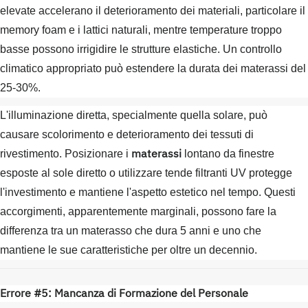
elevate accelerano il deterioramento dei materiali, particolare il
memory foam e i lattici naturali, mentre temperature troppo
basse possono irrigidire le strutture elastiche. Un controllo
climatico appropriato può estendere la durata dei materassi del
25-30%.
L'illuminazione diretta, specialmente quella solare, può
causare scolorimento e deterioramento dei tessuti di
materassi
rivestimento. Posizionare i
lontano da finestre
esposte al sole diretto o utilizzare tende filtranti UV protegge
l'investimento e mantiene l'aspetto estetico nel tempo. Questi
accorgimenti, apparentemente marginali, possono fare la
differenza tra un materasso che dura 5 anni e uno che
mantiene le sue caratteristiche per oltre un decennio.
Errore #5: Mancanza di Formazione del Personale