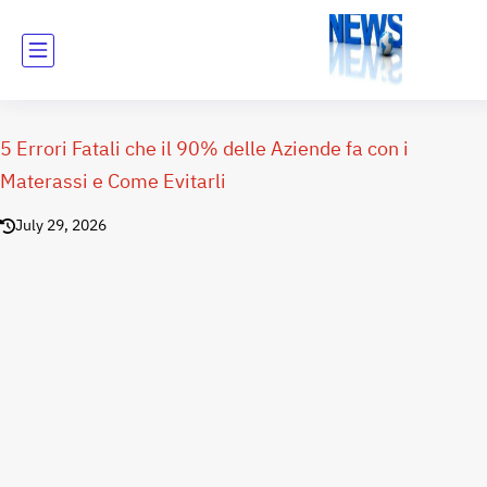
5 Errori Fatali che il 90% delle Aziende fa con i
Materassi e Come Evitarli
July 29, 2026