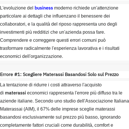
business
L'evoluzione del
moderno richiede un'attenzione
particolare ai dettagli che influenzano il benessere dei
collaboratori, e la qualità del riposo rappresenta uno degli
investimenti più redditizi che un'azienda possa fare.
Comprendere e correggere questi errori comuni può
trasformare radicalmente l'esperienza lavorativa e i risultati
economici dell'organizzazione.
Errore #1: Scegliere Materassi Basandosi Solo sul Prezzo
La tentazione di ridurre i costi attraverso l'acquisto
materassi
di
economici rappresenta l'errore più diffuso tra le
aziende italiane. Secondo uno studio dell'Associazione Italiana
Materassai (AIM), il 67% delle imprese sceglie materassi
basandosi esclusivamente sul prezzo più basso, ignorando
completamente fattori cruciali come durabilità, comfort e