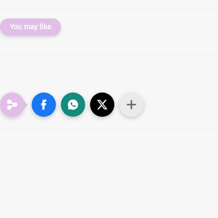
You may like