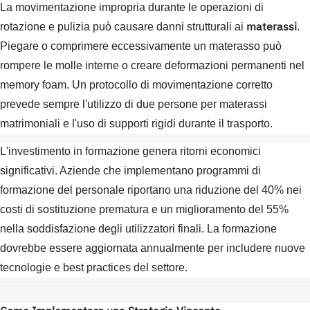
La movimentazione impropria durante le operazioni di
materassi
rotazione e pulizia può causare danni strutturali ai
.
Piegare o comprimere eccessivamente un materasso può
rompere le molle interne o creare deformazioni permanenti nel
memory foam. Un protocollo di movimentazione corretto
prevede sempre l'utilizzo di due persone per materassi
matrimoniali e l'uso di supporti rigidi durante il trasporto.
L'investimento in formazione genera ritorni economici
significativi. Aziende che implementano programmi di
formazione del personale riportano una riduzione del 40% nei
costi di sostituzione prematura e un miglioramento del 55%
nella soddisfazione degli utilizzatori finali. La formazione
dovrebbe essere aggiornata annualmente per includere nuove
tecnologie e best practices del settore.