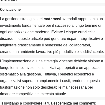
Conclusione
materassi
La gestione strategica dei
aziendali rappresenta un
investimento fondamentale per il successo a lungo termine di
ogni organizzazione moderna. Evitare i cinque errori critici
discussi in questo articolo può generare risparmi significativi e
migliorare drasticamente il benessere dei collaboratori,
creando un ambiente lavorativo più produttivo e soddisfacente.
L'implementazione di una strategia vincente richiede visione a
lungo termine, investimenti iniziali appropriati e un approccio
sistematico alla gestione. Tuttavia, i benefici economici e
organizzativi superano ampiamente i costi, rendendo questa
trasformazione non solo desiderabile ma necessaria per
rimanere competitivi nel mercato attuale.
Ti invitiamo a condividere la tua esperienza nei commenti: