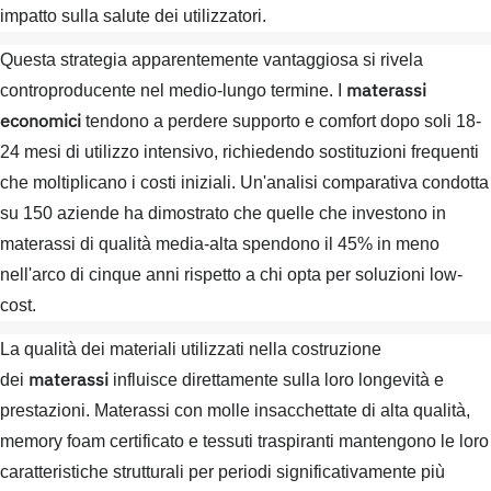
impatto sulla salute dei utilizzatori.
Questa strategia apparentemente vantaggiosa si rivela
materassi
controproducente nel medio-lungo termine. I
economici
tendono a perdere supporto e comfort dopo soli 18-
24 mesi di utilizzo intensivo, richiedendo sostituzioni frequenti
che moltiplicano i costi iniziali. Un'analisi comparativa condotta
su 150 aziende ha dimostrato che quelle che investono in
materassi di qualità media-alta spendono il 45% in meno
nell'arco di cinque anni rispetto a chi opta per soluzioni low-
cost.
La qualità dei materiali utilizzati nella costruzione
materassi
dei
influisce direttamente sulla loro longevità e
prestazioni. Materassi con molle insacchettate di alta qualità,
memory foam certificato e tessuti traspiranti mantengono le loro
caratteristiche strutturali per periodi significativamente più