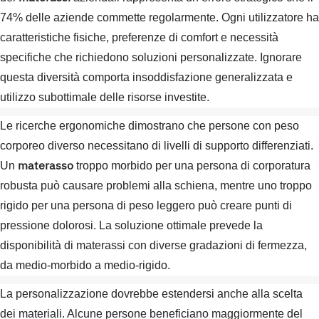
74% delle aziende commette regolarmente. Ogni utilizzatore ha
caratteristiche fisiche, preferenze di comfort e necessità
specifiche che richiedono soluzioni personalizzate. Ignorare
questa diversità comporta insoddisfazione generalizzata e
utilizzo subottimale delle risorse investite.
Le ricerche ergonomiche dimostrano che persone con peso
corporeo diverso necessitano di livelli di supporto differenziati.
materasso
Un
troppo morbido per una persona di corporatura
robusta può causare problemi alla schiena, mentre uno troppo
rigido per una persona di peso leggero può creare punti di
pressione dolorosi. La soluzione ottimale prevede la
disponibilità di materassi con diverse gradazioni di fermezza,
da medio-morbido a medio-rigido.
La personalizzazione dovrebbe estendersi anche alla scelta
dei materiali. Alcune persone beneficiano maggiormente del