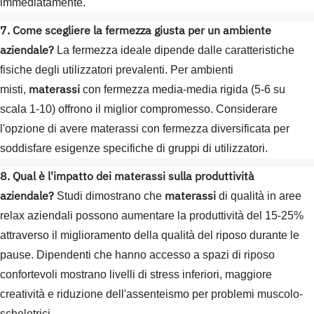
immediatamente.
7. Come scegliere la fermezza giusta per un ambiente
aziendale?
La fermezza ideale dipende dalle caratteristiche
fisiche degli utilizzatori prevalenti. Per ambienti
materassi
misti,
con fermezza media-media rigida (5-6 su
scala 1-10) offrono il miglior compromesso. Considerare
l'opzione di avere materassi con fermezza diversificata per
soddisfare esigenze specifiche di gruppi di utilizzatori.
8. Qual è l'impatto dei materassi sulla produttività
aziendale?
materassi
Studi dimostrano che
di qualità in aree
relax aziendali possono aumentare la produttività del 15-25%
attraverso il miglioramento della qualità del riposo durante le
pause. Dipendenti che hanno accesso a spazi di riposo
confortevoli mostrano livelli di stress inferiori, maggiore
creatività e riduzione dell'assenteismo per problemi muscolo-
scheletrici.