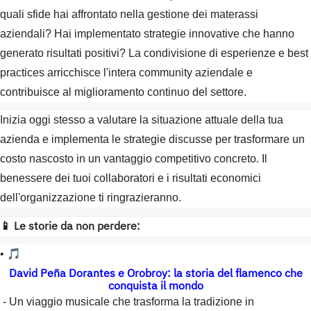
quali sfide hai affrontato nella gestione dei materassi
aziendali? Hai implementato strategie innovative che hanno
generato risultati positivi? La condivisione di esperienze e best
practices arricchisce l'intera community aziendale e
contribuisce al miglioramento continuo del settore.
Inizia oggi stesso a valutare la situazione attuale della tua
azienda e implementa le strategie discusse per trasformare un
costo nascosto in un vantaggio competitivo concreto. Il
benessere dei tuoi collaboratori e i risultati economici
dell'organizzazione ti ringrazieranno.
📱 Le storie da non perdere:
• 🎵
David Peña Dorantes e Orobroy: la storia del flamenco che
conquista il mondo
- Un viaggio musicale che trasforma la tradizione in