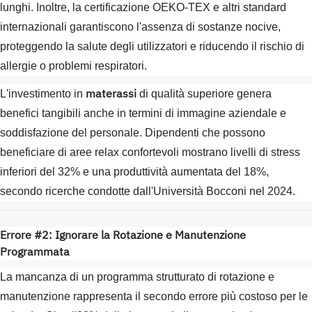
lunghi. Inoltre, la certificazione OEKO-TEX e altri standard
internazionali garantiscono l'assenza di sostanze nocive,
proteggendo la salute degli utilizzatori e riducendo il rischio di
allergie o problemi respiratori.
materassi
L'investimento in
di qualità superiore genera
benefici tangibili anche in termini di immagine aziendale e
soddisfazione del personale. Dipendenti che possono
beneficiare di aree relax confortevoli mostrano livelli di stress
inferiori del 32% e una produttività aumentata del 18%,
secondo ricerche condotte dall'Università Bocconi nel 2024.
Errore #2: Ignorare la Rotazione e Manutenzione
Programmata
La mancanza di un programma strutturato di rotazione e
manutenzione rappresenta il secondo errore più costoso per le