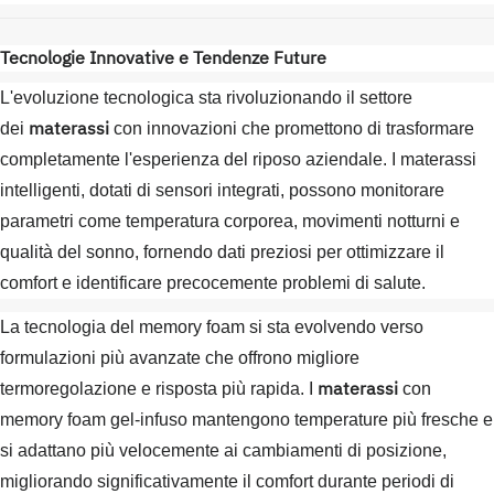
Tecnologie Innovative e Tendenze Future
L'evoluzione tecnologica sta rivoluzionando il settore
materassi
dei
con innovazioni che promettono di trasformare
completamente l'esperienza del riposo aziendale. I materassi
intelligenti, dotati di sensori integrati, possono monitorare
parametri come temperatura corporea, movimenti notturni e
qualità del sonno, fornendo dati preziosi per ottimizzare il
comfort e identificare precocemente problemi di salute.
La tecnologia del memory foam si sta evolvendo verso
formulazioni più avanzate che offrono migliore
materassi
termoregolazione e risposta più rapida. I
con
memory foam gel-infuso mantengono temperature più fresche e
si adattano più velocemente ai cambiamenti di posizione,
migliorando significativamente il comfort durante periodi di