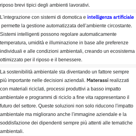
riposo brevi tipici degli ambienti lavorativi.
intelligenza artificiale
L'integrazione con sistemi di domotica e
permette la gestione automatizzata dell'ambiente circostante.
Sistemi intelligenti possono regolare automaticamente
temperatura, umidità e illuminazione in base alle preferenze
individuali e alle condizioni ambientali, creando un ecosistema
ottimizzato per il riposo e il benessere.
La sostenibilità ambientale sta diventando un fattore sempre
Materassi
più importante nelle decisioni aziendali.
realizzati
con materiali riciclati, processi produttivi a basso impatto
ambientale e programmi di riciclo a fine vita rappresentano il
futuro del settore. Queste soluzioni non solo riducono l'impatto
ambientale ma migliorano anche l'immagine aziendale e la
soddisfazione dei dipendenti sempre più attenti alle tematiche
ambientali.