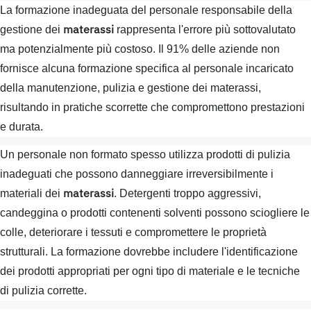
La formazione inadeguata del personale responsabile della
materassi
gestione dei
rappresenta l'errore più sottovalutato
ma potenzialmente più costoso. Il 91% delle aziende non
fornisce alcuna formazione specifica al personale incaricato
della manutenzione, pulizia e gestione dei materassi,
risultando in pratiche scorrette che compromettono prestazioni
e durata.
Un personale non formato spesso utilizza prodotti di pulizia
inadeguati che possono danneggiare irreversibilmente i
materassi
materiali dei
. Detergenti troppo aggressivi,
candeggina o prodotti contenenti solventi possono sciogliere le
colle, deteriorare i tessuti e compromettere le proprietà
strutturali. La formazione dovrebbe includere l'identificazione
dei prodotti appropriati per ogni tipo di materiale e le tecniche
di pulizia corrette.