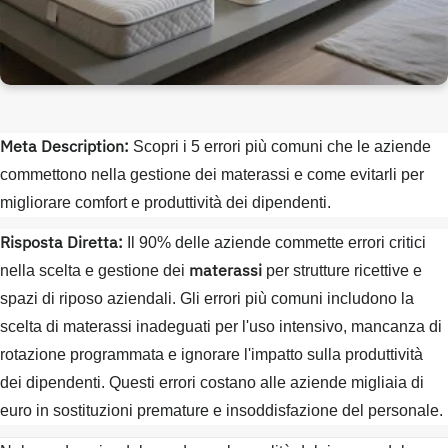
Meta Description:
Scopri i 5 errori più comuni che le aziende
commettono nella gestione dei materassi e come evitarli per
migliorare comfort e produttività dei dipendenti.
Risposta Diretta:
Il 90% delle aziende commette errori critici
materassi
nella scelta e gestione dei
per strutture ricettive e
spazi di riposo aziendali. Gli errori più comuni includono la
scelta di materassi inadeguati per l'uso intensivo, mancanza di
rotazione programmata e ignorare l'impatto sulla produttività
dei dipendenti. Questi errori costano alle aziende migliaia di
euro in sostituzioni premature e insoddisfazione del personale.