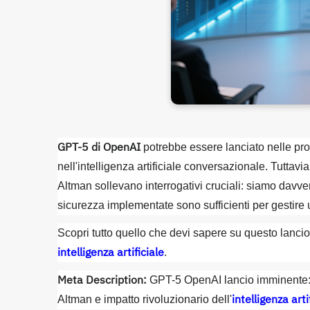
GPT-5 di OpenAI
potrebbe essere lanciato nelle pro
nell'intelligenza artificiale conversazionale. Tutta
Altman sollevano interrogativi cruciali: siamo davve
sicurezza implementate sono sufficienti per gestire
Scopri tutto quello che devi sapere su questo lancio s
intelligenza artificiale
.
Meta Description:
GPT-5 OpenAI lancio imminente: 
intelligenza arti
Altman e impatto rivoluzionario dell'