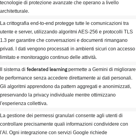
tecnologie di protezione avanzate che operano a livello
architetturale.
La crittografia end-to-end protegge tutte le comunicazioni tra
utente e server, utilizzando algoritmi AES-256 e protocolli TLS
1.3 per garantire che conversazioni e documenti rimangano
privati. I dati vengono processati in ambienti sicuri con accesso
limitato e monitoraggio continuo delle attività.
federated learning
Il sistema di
permette a Gemini di migliorare
le performance senza accedere direttamente ai dati personali.
Gli algoritmi apprendono da pattern aggregati e anonimizzati,
preservando la privacy individuale mentre ottimizzano
l'esperienza collettiva.
La gestione dei permessi granulari consente agli utenti di
controllare precisamente quali informazioni condividere con
l'AI. Ogni integrazione con servizi Google richiede