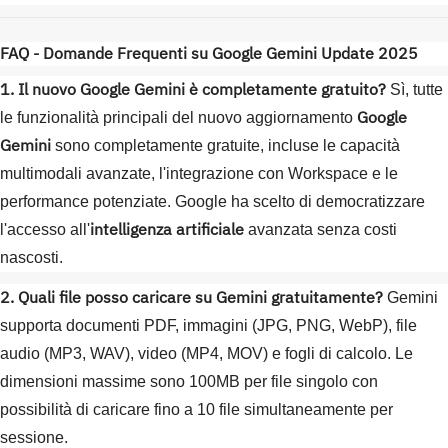
FAQ - Domande Frequenti su Google Gemini Update 2025
1. Il nuovo Google Gemini è completamente gratuito?
Sì, tutte
Google
le funzionalità principali del nuovo aggiornamento
Gemini
sono completamente gratuite, incluse le capacità
multimodali avanzate, l'integrazione con Workspace e le
performance potenziate. Google ha scelto di democratizzare
intelligenza artificiale
l'accesso all'
avanzata senza costi
nascosti.
2. Quali file posso caricare su Gemini gratuitamente?
Gemini
supporta documenti PDF, immagini (JPG, PNG, WebP), file
audio (MP3, WAV), video (MP4, MOV) e fogli di calcolo. Le
dimensioni massime sono 100MB per file singolo con
possibilità di caricare fino a 10 file simultaneamente per
sessione.