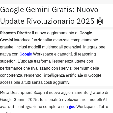
Google Gemini Gratis: Nuovo
Update Rivoluzionario 2025 🤖
Risposta Diretta:
Google
Il nuovo aggiornamento di
Gemini
introduce funzionalità avanzate completamente
gratuite, inclusi modelli multimodali potenziati, integrazione
Google
nativa con
Workspace e capacità di reasoning
superiori. L'update trasforma l'esperienza utente con
performance che rivalizzano con i servizi premium della
intelligenza artificiale
concorrenza, rendendo l'
di Google
accessibile a tutti senza costi aggiuntivi.
Meta Description: Scopri il nuovo aggiornamento gratuito di
Google Gemini 2025: funzionalità rivoluzionarie, modelli AI
avanzati e integrazione completa con
geo
Workspace. Tutto