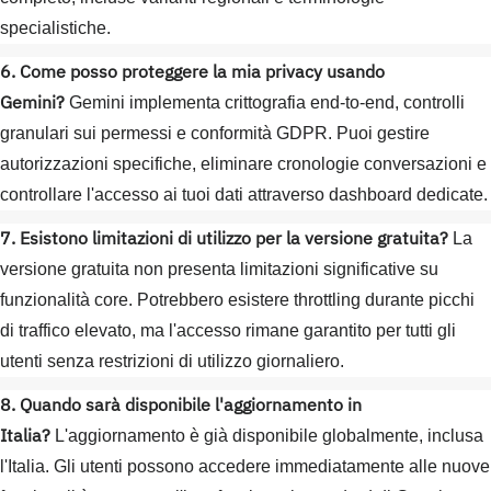
specialistiche.
6. Come posso proteggere la mia privacy usando
Gemini?
Gemini implementa crittografia end-to-end, controlli
granulari sui permessi e conformità GDPR. Puoi gestire
autorizzazioni specifiche, eliminare cronologie conversazioni e
controllare l'accesso ai tuoi dati attraverso dashboard dedicate.
7. Esistono limitazioni di utilizzo per la versione gratuita?
La
versione gratuita non presenta limitazioni significative su
funzionalità core. Potrebbero esistere throttling durante picchi
di traffico elevato, ma l'accesso rimane garantito per tutti gli
utenti senza restrizioni di utilizzo giornaliero.
8. Quando sarà disponibile l'aggiornamento in
Italia?
L'aggiornamento è già disponibile globalmente, inclusa
l'Italia. Gli utenti possono accedere immediatamente alle nuove