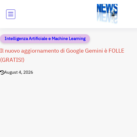
Intelligenza Artificiale e Machine Learning
Il nuovo aggiornamento di Google Gemini è FOLLE
(GRATIS!)
August 4, 2026