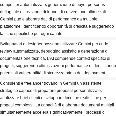
competitor automatizzate, generazione di buyer personas
dettagliate e creazione di funnel di conversione ottimizzati.
Gemini può elaborare dati di performance da multiple
piattaforme, identificando opportunità di crescita e suggerendo
tattiche specifiche per ogni canale.
Sviluppatori e designer possono utilizzare Gemini per code
review automatizzate, debugging assistito e generazione di
documentazione tecnica. L'AI comprende context specifici di
progetti, suggerendo ottimizzazioni performance e identificando
potenziali vulnerabilità di sicurezza prima del deployment.
Consulenti e freelancer trovano in Gemini un assistente
strategico capace di preparare proposal personalizzate,
analizzare brief clienti e sviluppare timeline realistiche per
progetti complessi. La capacità di elaborare documenti multipli
simultaneamente accelera significativamente i processi di