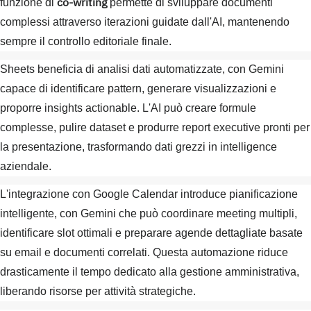
co-writing
funzione di
permette di sviluppare documenti
complessi attraverso iterazioni guidate dall'AI, mantenendo
sempre il controllo editoriale finale.
Sheets beneficia di analisi dati automatizzate, con Gemini
capace di identificare pattern, generare visualizzazioni e
proporre insights actionable. L'AI può creare formule
complesse, pulire dataset e produrre report executive pronti per
la presentazione, trasformando dati grezzi in intelligence
aziendale.
L'integrazione con Google Calendar introduce pianificazione
intelligente, con Gemini che può coordinare meeting multipli,
identificare slot ottimali e preparare agende dettagliate basate
su email e documenti correlati. Questa automazione riduce
drasticamente il tempo dedicato alla gestione amministrativa,
liberando risorse per attività strategiche.