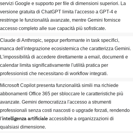
servizi Google e supporto per file di dimensioni superiori. La
versione gratuita di ChatGPT limita l'accesso a GPT-4 e
restringe le funzionalità avanzate, mentre Gemini fornisce
accesso completo alle sue capacità più sofisticate.
Claude di Anthropic, seppur performante in task specifici,
manca dell'integrazione ecosistemica che caratterizza Gemini.
L'impossibilità di accedere direttamente a email, documenti e
calendar limita significativamente l'utilità pratica per
professionisti che necessitano di workflow integrati.
Microsoft Copilot presenta funzionalità simili ma richiede
abbonamenti Office 365 per sbloccare le caratteristiche più
avanzate. Gemini democratizza l'accesso a strumenti
professionali senza costi nascosti o upgrade forzati, rendendo
intelligenza artificiale
l'
accessibile a organizzazioni di
qualsiasi dimensione.