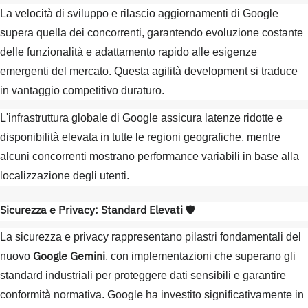
La velocità di sviluppo e rilascio aggiornamenti di Google
supera quella dei concorrenti, garantendo evoluzione costante
delle funzionalità e adattamento rapido alle esigenze
emergenti del mercato. Questa agilità development si traduce
in vantaggio competitivo duraturo.
L'infrastruttura globale di Google assicura latenze ridotte e
disponibilità elevata in tutte le regioni geografiche, mentre
alcuni concorrenti mostrano performance variabili in base alla
localizzazione degli utenti.
Sicurezza e Privacy: Standard Elevati
🛡️
La sicurezza e privacy rappresentano pilastri fondamentali del
Google Gemini
nuovo
, con implementazioni che superano gli
standard industriali per proteggere dati sensibili e garantire
conformità normativa. Google ha investito significativamente in