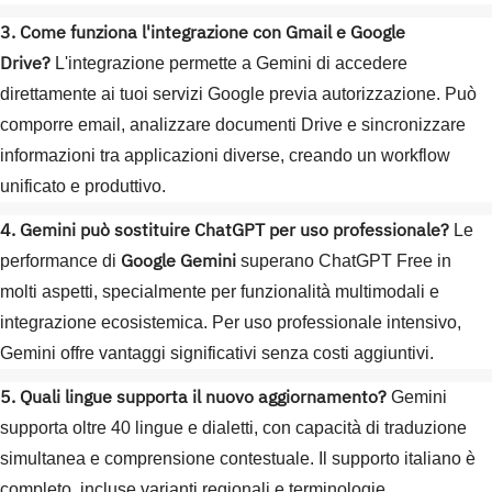
3. Come funziona l'integrazione con Gmail e Google
Drive?
L'integrazione permette a Gemini di accedere
direttamente ai tuoi servizi Google previa autorizzazione. Può
comporre email, analizzare documenti Drive e sincronizzare
informazioni tra applicazioni diverse, creando un workflow
unificato e produttivo.
4. Gemini può sostituire ChatGPT per uso professionale?
Le
Google Gemini
performance di
superano ChatGPT Free in
molti aspetti, specialmente per funzionalità multimodali e
integrazione ecosistemica. Per uso professionale intensivo,
Gemini offre vantaggi significativi senza costi aggiuntivi.
5. Quali lingue supporta il nuovo aggiornamento?
Gemini
supporta oltre 40 lingue e dialetti, con capacità di traduzione
simultanea e comprensione contestuale. Il supporto italiano è
completo, incluse varianti regionali e terminologie