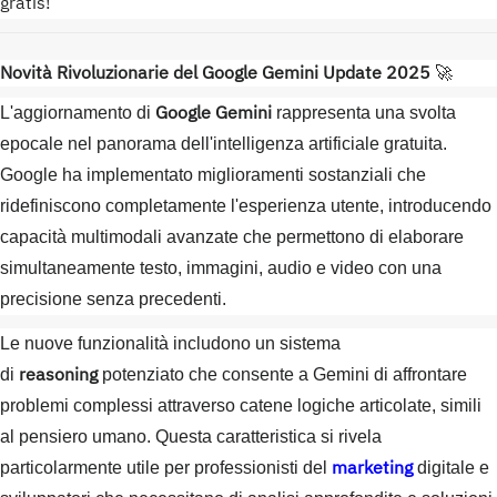
gratis!
Novità Rivoluzionarie del Google Gemini Update 2025
🚀
Google Gemini
L'aggiornamento di
rappresenta una svolta
epocale nel panorama dell'intelligenza artificiale gratuita.
Google ha implementato miglioramenti sostanziali che
ridefiniscono completamente l'esperienza utente, introducendo
capacità multimodali avanzate che permettono di elaborare
simultaneamente testo, immagini, audio e video con una
precisione senza precedenti.
Le nuove funzionalità includono un sistema
reasoning
di
potenziato che consente a Gemini di affrontare
problemi complessi attraverso catene logiche articolate, simili
al pensiero umano. Questa caratteristica si rivela
marketing
particolarmente utile per professionisti del
digitale e