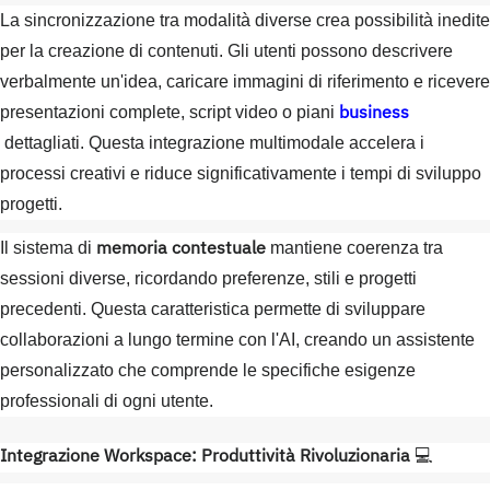
La sincronizzazione tra modalità diverse crea possibilità inedite
per la creazione di contenuti. Gli utenti possono descrivere
verbalmente un'idea, caricare immagini di riferimento e ricevere
business
presentazioni complete, script video o piani
dettagliati. Questa integrazione multimodale accelera i
processi creativi e riduce significativamente i tempi di sviluppo
progetti.
memoria contestuale
Il sistema di
mantiene coerenza tra
sessioni diverse, ricordando preferenze, stili e progetti
precedenti. Questa caratteristica permette di sviluppare
collaborazioni a lungo termine con l'AI, creando un assistente
personalizzato che comprende le specifiche esigenze
professionali di ogni utente.
Integrazione Workspace: Produttività Rivoluzionaria
💻