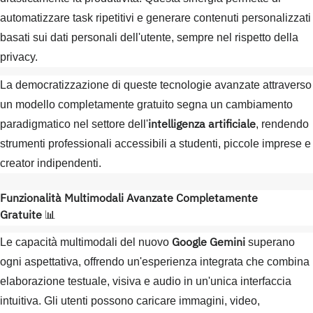
automatizzare task ripetitivi e generare contenuti personalizzati
basati sui dati personali dell'utente, sempre nel rispetto della
privacy.
La democratizzazione di queste tecnologie avanzate attraverso
un modello completamente gratuito segna un cambiamento
intelligenza artificiale
paradigmatico nel settore dell'
, rendendo
strumenti professionali accessibili a studenti, piccole imprese e
creator indipendenti.
Funzionalità Multimodali Avanzate Completamente
Gratuite
📊
Google Gemini
Le capacità multimodali del nuovo
superano
ogni aspettativa, offrendo un'esperienza integrata che combina
elaborazione testuale, visiva e audio in un'unica interfaccia
intuitiva. Gli utenti possono caricare immagini, video,