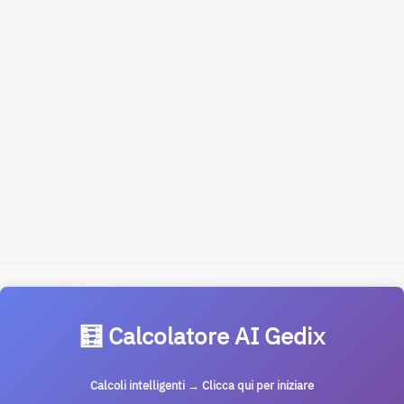
🧮 Calcolatore AI Gedix
Calcoli intelligenti → Clicca qui per iniziare