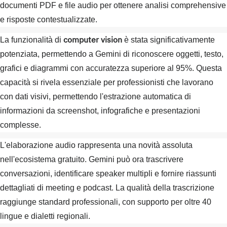
documenti PDF e file audio per ottenere analisi comprehensive
e risposte contestualizzate.
computer vision
La funzionalità di
è stata significativamente
potenziata, permettendo a Gemini di riconoscere oggetti, testo,
grafici e diagrammi con accuratezza superiore al 95%. Questa
capacità si rivela essenziale per professionisti che lavorano
con dati visivi, permettendo l'estrazione automatica di
informazioni da screenshot, infografiche e presentazioni
complesse.
L'elaborazione audio rappresenta una novità assoluta
nell'ecosistema gratuito. Gemini può ora trascrivere
conversazioni, identificare speaker multipli e fornire riassunti
dettagliati di meeting e podcast. La qualità della trascrizione
raggiunge standard professionali, con supporto per oltre 40
lingue e dialetti regionali.