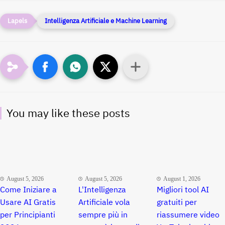
Intelligenza Artificiale e Machine Learning
You may like these posts
August 5, 2026
August 5, 2026
August 1, 2026
Come Iniziare a
L'Intelligenza
Migliori tool AI
Usare AI Gratis
Artificiale vola
gratuiti per
per Principianti
sempre più in
riassumere video