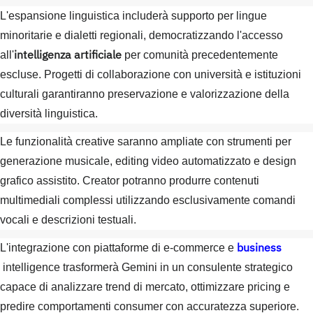
L'espansione linguistica includerà supporto per lingue
minoritarie e dialetti regionali, democratizzando l'accesso
intelligenza artificiale
all'
per comunità precedentemente
escluse. Progetti di collaborazione con università e istituzioni
culturali garantiranno preservazione e valorizzazione della
diversità linguistica.
Le funzionalità creative saranno ampliate con strumenti per
generazione musicale, editing video automatizzato e design
grafico assistito. Creator potranno produrre contenuti
multimediali complessi utilizzando esclusivamente comandi
vocali e descrizioni testuali.
business
L'integrazione con piattaforme di e-commerce e
intelligence trasformerà Gemini in un consulente strategico
capace di analizzare trend di mercato, ottimizzare pricing e
predire comportamenti consumer con accuratezza superiore.