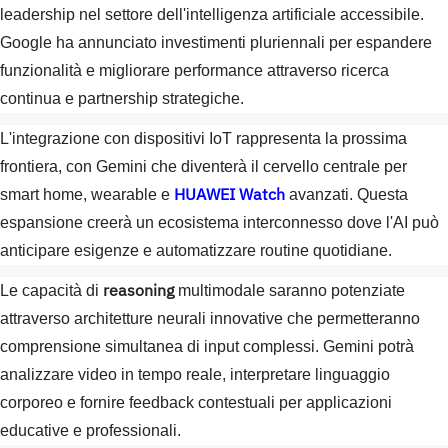
leadership nel settore dell'intelligenza artificiale accessibile.
Google ha annunciato investimenti pluriennali per espandere
funzionalità e migliorare performance attraverso ricerca
continua e partnership strategiche.
L'integrazione con dispositivi IoT rappresenta la prossima
frontiera, con Gemini che diventerà il cervello centrale per
HUAWEI Watch
smart home, wearable e
avanzati. Questa
espansione creerà un ecosistema interconnesso dove l'AI può
anticipare esigenze e automatizzare routine quotidiane.
reasoning
Le capacità di
multimodale saranno potenziate
attraverso architetture neurali innovative che permetteranno
comprensione simultanea di input complessi. Gemini potrà
analizzare video in tempo reale, interpretare linguaggio
corporeo e fornire feedback contestuali per applicazioni
educative e professionali.