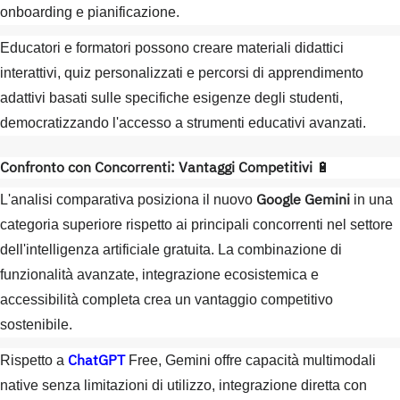
onboarding e pianificazione.
Educatori e formatori possono creare materiali didattici
interattivi, quiz personalizzati e percorsi di apprendimento
adattivi basati sulle specifiche esigenze degli studenti,
democratizzando l'accesso a strumenti educativi avanzati.
Confronto con Concorrenti: Vantaggi Competitivi
🔋
Google Gemini
L'analisi comparativa posiziona il nuovo
in una
categoria superiore rispetto ai principali concorrenti nel settore
dell'intelligenza artificiale gratuita. La combinazione di
funzionalità avanzate, integrazione ecosistemica e
accessibilità completa crea un vantaggio competitivo
sostenibile.
ChatGPT
Rispetto a
Free, Gemini offre capacità multimodali
native senza limitazioni di utilizzo, integrazione diretta con