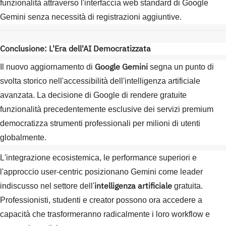
funzionalità attraverso l'interfaccia web standard di Google
Gemini senza necessità di registrazioni aggiuntive.
Conclusione: L'Era dell'AI Democratizzata
Google Gemini
Il nuovo aggiornamento di
segna un punto di
svolta storico nell'accessibilità dell'intelligenza artificiale
avanzata. La decisione di Google di rendere gratuite
funzionalità precedentemente esclusive dei servizi premium
democratizza strumenti professionali per milioni di utenti
globalmente.
L'integrazione ecosistemica, le performance superiori e
l'approccio user-centric posizionano Gemini come leader
intelligenza artificiale
indiscusso nel settore dell'
gratuita.
Professionisti, studenti e creator possono ora accedere a
capacità che trasformeranno radicalmente i loro workflow e