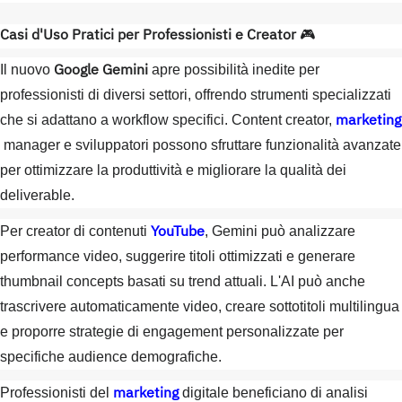
Casi d'Uso Pratici per Professionisti e Creator
🎮
Google Gemini
Il nuovo
apre possibilità inedite per
professionisti di diversi settori, offrendo strumenti specializzati
marketing
che si adattano a workflow specifici. Content creator,
manager e sviluppatori possono sfruttare funzionalità avanzate
per ottimizzare la produttività e migliorare la qualità dei
deliverable.
YouTube
Per creator di contenuti
, Gemini può analizzare
performance video, suggerire titoli ottimizzati e generare
thumbnail concepts basati su trend attuali. L'AI può anche
trascrivere automaticamente video, creare sottotitoli multilingua
e proporre strategie di engagement personalizzate per
specifiche audience demografiche.
marketing
Professionisti del
digitale beneficiano di analisi