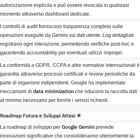
autorizzazione esplicita e può essere revocata in qualsiasi
momento attraverso dashboard dedicate.
I controlli di audit forniscono trasparenza completa sulle
operazioni eseguite da Gemini sui dati utente. Log dettagliati
registrano ogni interazione, permettendo verifiche post-hoc e
garantendo accountability per eventuali utilizzi impropri.
La conformità a GDPR, CCPA e altre normative internazionali è
garantita attraverso processi certificati e review periodiche da
parte di organismi indipendenti. Google ha implementato
data minimization
meccanismi di
che riducono la raccolta dati
al minimo necessario per fornire i servizi richiesti.
Roadmap Futura e Sviluppi Attesi
🌟
Google Gemini
La roadmap di sviluppo per
prevede
innovazioni significative che consolideranno ulteriormente la