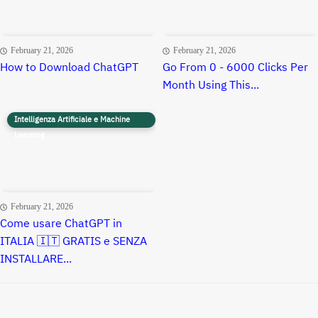
February 21, 2026
February 21, 2026
How to Download ChatGPT
Go From 0 - 6000 Clicks Per
Month Using This...
Intelligenza Artificiale e Machine
Learning
February 21, 2026
Come usare ChatGPT in
ITALIA 🇮🇹 GRATIS e SENZA
INSTALLARE...