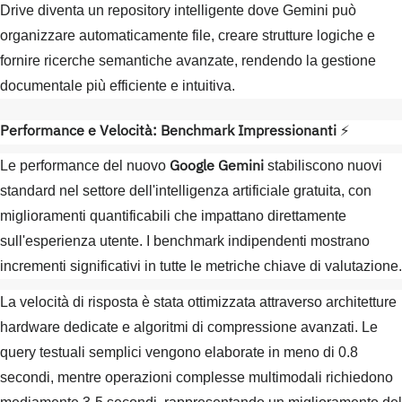
Drive diventa un repository intelligente dove Gemini può
organizzare automaticamente file, creare strutture logiche e
fornire ricerche semantiche avanzate, rendendo la gestione
documentale più efficiente e intuitiva.
Performance e Velocità: Benchmark Impressionanti
⚡
Google Gemini
Le performance del nuovo
stabiliscono nuovi
standard nel settore dell'intelligenza artificiale gratuita, con
miglioramenti quantificabili che impattano direttamente
sull'esperienza utente. I benchmark indipendenti mostrano
incrementi significativi in tutte le metriche chiave di valutazione.
La velocità di risposta è stata ottimizzata attraverso architetture
hardware dedicate e algoritmi di compressione avanzati. Le
query testuali semplici vengono elaborate in meno di 0.8
secondi, mentre operazioni complesse multimodali richiedono