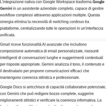
Google
L'integrazione nativa con Google Workspace trasforma
Gemini
in un assistente aziendale completo, capace di gestire
workflow complessi attraverso applicazioni multiple. Questa
sinergia elimina la necessità di switching continuo tra
piattaforme, centralizzando tutte le operazioni in un'interfaccia
unificata.
Gmail riceve funzionalità AI avanzate che includono
composizione automatica di email personalizzate, riassunti
intelligenti di conversazioni lunghe e suggerimenti contestuali
per risposte appropriate. Gemini analizza il tono, il contenuto e
il destinatario per proporre comunicazioni efficaci che
mantengono coerenza stilistica e professionale.
Google Docs si arricchisce di capacità collaborative potenziate,
con Gemini che può redigere bozze complete, suggerire
miglioramenti stilistici e verificare la coerenza informativa. La