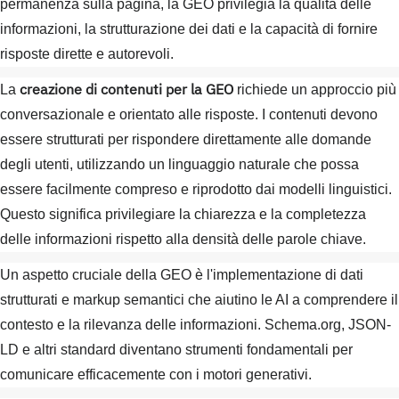
permanenza sulla pagina, la GEO privilegia la qualità delle
informazioni, la strutturazione dei dati e la capacità di fornire
risposte dirette e autorevoli.
creazione di contenuti per la GEO
La
richiede un approccio più
conversazionale e orientato alle risposte. I contenuti devono
essere strutturati per rispondere direttamente alle domande
degli utenti, utilizzando un linguaggio naturale che possa
essere facilmente compreso e riprodotto dai modelli linguistici.
Questo significa privilegiare la chiarezza e la completezza
delle informazioni rispetto alla densità delle parole chiave.
Un aspetto cruciale della GEO è l'implementazione di dati
strutturati e markup semantici che aiutino le AI a comprendere il
contesto e la rilevanza delle informazioni. Schema.org, JSON-
LD e altri standard diventano strumenti fondamentali per
comunicare efficacemente con i motori generativi.