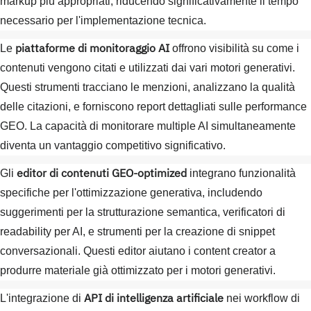
markup più appropriati, riducendo significativamente il tempo
necessario per l'implementazione tecnica.
piattaforme di monitoraggio AI
Le
offrono visibilità su come i
contenuti vengono citati e utilizzati dai vari motori generativi.
Questi strumenti tracciano le menzioni, analizzano la qualità
delle citazioni, e forniscono report dettagliati sulle performance
GEO. La capacità di monitorare multiple AI simultaneamente
diventa un vantaggio competitivo significativo.
editor di contenuti GEO-optimized
Gli
integrano funzionalità
specifiche per l'ottimizzazione generativa, includendo
suggerimenti per la strutturazione semantica, verificatori di
readability per AI, e strumenti per la creazione di snippet
conversazionali. Questi editor aiutano i content creator a
produrre materiale già ottimizzato per i motori generativi.
API di intelligenza artificiale
L'integrazione di
nei workflow di