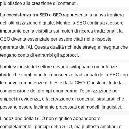
più olistico alla creazione di contenuti.
coesistenza tra SEO e GEO
La
rappresenta la nuova frontiera
dell'ottimizzazione digitale. Mentre la SEO continua a essere
importante per la visibilità sui motori di ricerca tradizionali, la
GEO diventa essenziale per essere citati nelle risposte
generate dall'AI. Questa dualità richiede strategie integrate che
tengano conto di entrambi gli approcci.
I professionisti del settore devono sviluppare competenze
ibride che combinino le conoscenze tradizionali della SEO con
le nuove competenze richieste dalla GEO. Questo include la
comprensione dei prompt engineering, l'ottimizzazione per
snippet in evidenza, e la creazione di contenuti strutturati che
possano essere facilmente processati dai modelli linguistici.
L'adozione della GEO non significa abbandonare
completamente i principi della SEO, ma piuttosto ampliarli e