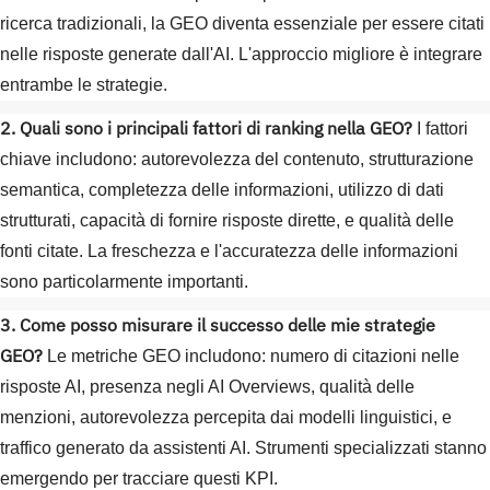
ricerca tradizionali, la GEO diventa essenziale per essere citati
nelle risposte generate dall'AI. L'approccio migliore è integrare
entrambe le strategie.
2. Quali sono i principali fattori di ranking nella GEO?
I fattori
chiave includono: autorevolezza del contenuto, strutturazione
semantica, completezza delle informazioni, utilizzo di dati
strutturati, capacità di fornire risposte dirette, e qualità delle
fonti citate. La freschezza e l'accuratezza delle informazioni
sono particolarmente importanti.
3. Come posso misurare il successo delle mie strategie
GEO?
Le metriche GEO includono: numero di citazioni nelle
risposte AI, presenza negli AI Overviews, qualità delle
menzioni, autorevolezza percepita dai modelli linguistici, e
traffico generato da assistenti AI. Strumenti specializzati stanno
emergendo per tracciare questi KPI.