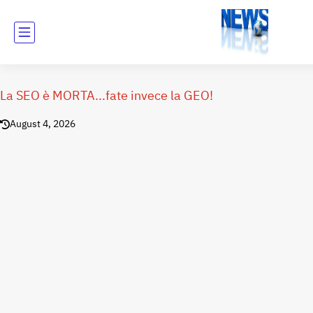
La SEO è MORTA...fate invece la GEO!
August 4, 2026