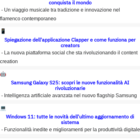
conquista il mondo
- Un viaggio musicale tra tradizione e innovazione nel
flamenco contemporaneo
📱
Spiegazione dell'applicazione Clapper e come funziona per
creators
- La nuova piattaforma social che sta rivoluzionando il content
creation
🤖
Samsung Galaxy S25: scopri le nuove funzionalità AI
rivoluzionarie
- Intelligenza artificiale avanzata nel nuovo flagship Samsung
💻
Windows 11: tutte le novità dell'ultimo aggiornamento di
sistema
- Funzionalità inedite e miglioramenti per la produttività digitale