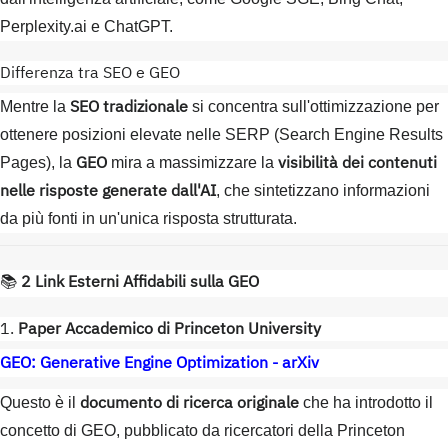
Perplexity.ai e ChatGPT.
Differenza tra SEO e GEO
SEO tradizionale
Mentre la
si concentra sull'ottimizzazione per
ottenere posizioni elevate nelle SERP (Search Engine Results
GEO
visibilità dei contenuti
Pages), la
mira a massimizzare la
nelle risposte generate dall'AI
, che sintetizzano informazioni
da più fonti in un'unica risposta strutturata.
📚
2 Link Esterni Affidabili sulla GEO
1.
Paper Accademico di Princeton University
GEO: Generative Engine Optimization - arXiv
documento di ricerca originale
Questo è il
che ha introdotto il
concetto di GEO, pubblicato da ricercatori della Princeton