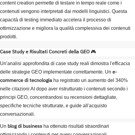
content creation permette di testare in tempo reale come i
contenuti vengono interpretati dai modelli linguistici. Questa
capacità di testing immediato accelera il processo di
ottimizzazione e migliora la qualità complessiva dei contenuti
prodotti.
Case Study e Risultati Concreti della GEO
🎮
Un'analisi approfondita di case study reali dimostra l'efficacia
e-
delle strategie GEO implementate correttamente. Un
commerce di tecnologia
ha registrato un aumento del 340%
nelle citazioni AI dopo aver ristrutturato i contenuti secondo i
principi GEO, concentrandosi su recensioni dettagliate,
specifiche tecniche strutturate, e guide all'acquisto
conversazionali.
blog di business
Un
ha ottenuto risultati straordinari
ottimizzando i contenuti per query conversazionali.