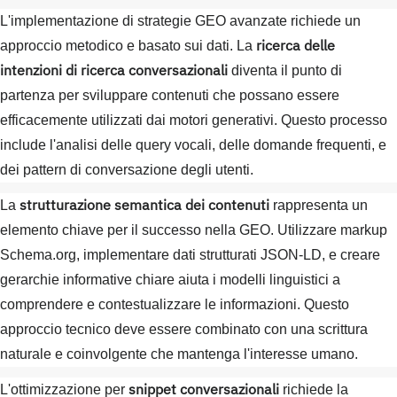
L'implementazione di strategie GEO avanzate richiede un
ricerca delle
approccio metodico e basato sui dati. La
intenzioni di ricerca conversazionali
diventa il punto di
partenza per sviluppare contenuti che possano essere
efficacemente utilizzati dai motori generativi. Questo processo
include l'analisi delle query vocali, delle domande frequenti, e
dei pattern di conversazione degli utenti.
strutturazione semantica dei contenuti
La
rappresenta un
elemento chiave per il successo nella GEO. Utilizzare markup
Schema.org, implementare dati strutturati JSON-LD, e creare
gerarchie informative chiare aiuta i modelli linguistici a
comprendere e contestualizzare le informazioni. Questo
approccio tecnico deve essere combinato con una scrittura
naturale e coinvolgente che mantenga l'interesse umano.
snippet conversazionali
L'ottimizzazione per
richiede la