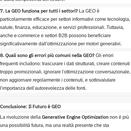
7. La GEO funziona per tutti i settori?
La GEO è
particolarmente efficace per settori informativi come tecnologia,
salute, finanza, educazione, e servizi professionali. Tuttavia,
anche e-commerce e settori B2B possono beneficiare
significativamente dall'ottimizzazione per motori generativi.
8. Quali sono gli errori più comuni nella GEO?
Gli errori
frequenti includono: trascurare i dati strutturati, creare contenuti
troppo promozionali, ignorare l'ottimizzazione conversazionale,
non aggiornare regolarmente i contenuti, e sottovalutare
l'importanza dell'autorevolezza delle fonti.
Conclusione: Il Futuro è GEO
Generative Engine Optimization
La rivoluzione della
non è più
una possibilità futura, ma una realtà presente che sta