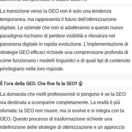
La transizione verso la GEO non è solo una tendenza
temporanea, ma rappresenta il futuro dell'ottimizzazione
digitale. Le aziende che non si adatteranno a questo nuovo
paradigma rischiano di perdere visibilità e rilevanza nel
panorama digitale in rapida evoluzione. L'implementazione di
strategie GEO efficaci richiede una comprensione profonda di
come funzionano i modelli linguistici e di quali tipi di contenuto
privilegiano nelle loro risposte.
È l'ora della GEO. Che fine fa la SEO?
🤖
La domanda che molti professionisti si pongono è se la SEO
sia destinata a scomparire completamente. La realtà è più
sfumata: la SEO non muore, ma si evolve e si integra con la
GEO. Questo processo di trasformazione richiede una
ridefinizione delle strategie di ottimizzazione e un approccio