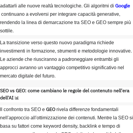
Google
adattarli alle nuove realtà tecnologiche. Gli algoritmi di
continuano a evolversi per integrare capacità generative,
rendendo la linea di demarcazione tra SEO e GEO sempre più
sottile.
La transizione verso questo nuovo paradigma richiede
investimenti in formazione, strumenti e metodologie innovative.
Le aziende che riusciranno a padroneggiare entrambi gli
approcci avranno un vantaggio competitivo significativo nel
mercato digitale del futuro.
SEO vs GEO: come cambiano le regole del contenuto nell'era
dell'AI
📊
GEO
Il confronto tra SEO e
rivela differenze fondamentali
nell'approccio all'ottimizzazione dei contenuti. Mentre la SEO si
basa su fattori come keyword density, backlink e tempo di