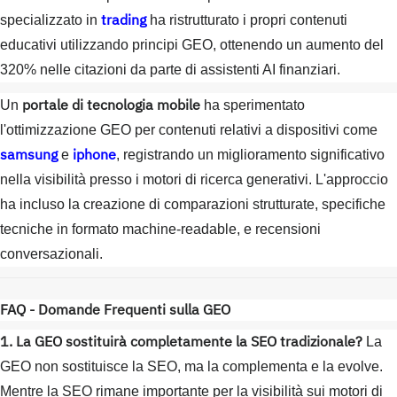
trading
specializzato in
ha ristrutturato i propri contenuti
educativi utilizzando principi GEO, ottenendo un aumento del
320% nelle citazioni da parte di assistenti AI finanziari.
portale di tecnologia mobile
Un
ha sperimentato
l'ottimizzazione GEO per contenuti relativi a dispositivi come
samsung
iphone
e
, registrando un miglioramento significativo
nella visibilità presso i motori di ricerca generativi. L'approccio
ha incluso la creazione di comparazioni strutturate, specifiche
tecniche in formato machine-readable, e recensioni
conversazionali.
FAQ - Domande Frequenti sulla GEO
1. La GEO sostituirà completamente la SEO tradizionale?
La
GEO non sostituisce la SEO, ma la complementa e la evolve.
Mentre la SEO rimane importante per la visibilità sui motori di