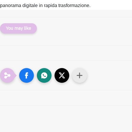
panorama digitale in rapida trasformazione.
You may like