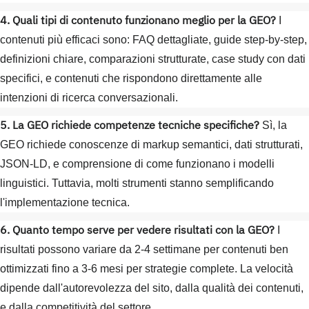
4. Quali tipi di contenuto funzionano meglio per la GEO?
I
contenuti più efficaci sono: FAQ dettagliate, guide step-by-step,
definizioni chiare, comparazioni strutturate, case study con dati
specifici, e contenuti che rispondono direttamente alle
intenzioni di ricerca conversazionali.
5. La GEO richiede competenze tecniche specifiche?
Sì, la
GEO richiede conoscenze di markup semantici, dati strutturati,
JSON-LD, e comprensione di come funzionano i modelli
linguistici. Tuttavia, molti strumenti stanno semplificando
l'implementazione tecnica.
6. Quanto tempo serve per vedere risultati con la GEO?
I
risultati possono variare da 2-4 settimane per contenuti ben
ottimizzati fino a 3-6 mesi per strategie complete. La velocità
dipende dall'autorevolezza del sito, dalla qualità dei contenuti,
e dalla competitività del settore.