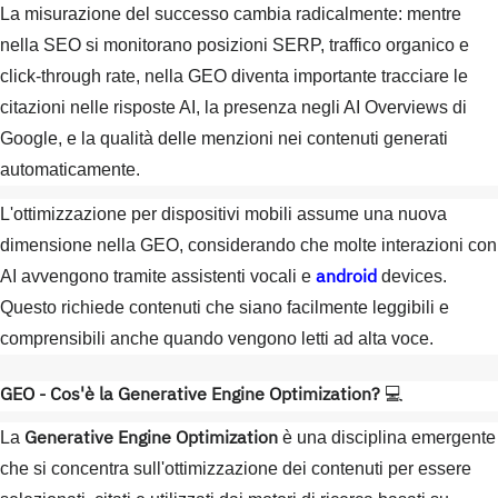
La misurazione del successo cambia radicalmente: mentre
nella SEO si monitorano posizioni SERP, traffico organico e
click-through rate, nella GEO diventa importante tracciare le
citazioni nelle risposte AI, la presenza negli AI Overviews di
Google, e la qualità delle menzioni nei contenuti generati
automaticamente.
L'ottimizzazione per dispositivi mobili assume una nuova
dimensione nella GEO, considerando che molte interazioni con
android
AI avvengono tramite assistenti vocali e
devices.
Questo richiede contenuti che siano facilmente leggibili e
comprensibili anche quando vengono letti ad alta voce.
GEO - Cos'è la Generative Engine Optimization?
💻
Generative Engine Optimization
La
è una disciplina emergente
che si concentra sull'ottimizzazione dei contenuti per essere