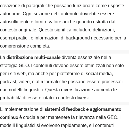
creazione di paragrafi che possano funzionare come risposte
autonome. Ogni sezione del contenuto dovrebbe essere
autosufficiente e fornire valore anche quando estratta dal
contesto originale. Questo significa includere definizioni,
esempi pratici, e informazioni di background necessarie per la
comprensione completa.
distribuzione multi-canale
La
diventa essenziale nella
strategia GEO. I contenuti devono essere ottimizzati non solo
per i siti web, ma anche per piattaforme di social media,
podcast, video, e altri formati che possano essere processati
dai modelli linguistici. Questa diversificazione aumenta le
probabilità di essere citati in contesti diversi.
sistemi di feedback e aggiornamento
L'implementazione di
continuo
è cruciale per mantenere la rilevanza nella GEO. I
modelli linguistici si evolvono rapidamente, e i contenuti