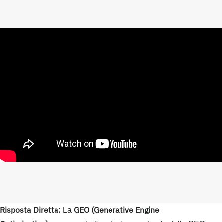
Risposta Diretta:
GEO (Generative Engine
La