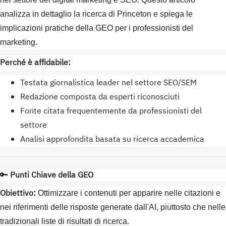
analizza in dettaglio la ricerca di Princeton e spiega le
implicazioni pratiche della GEO per i professionisti del
marketing.
Perché è affidabile:
Testata giornalistica leader nel settore SEO/SEM
Redazione composta da esperti riconosciuti
Fonte citata frequentemente da professionisti del
settore
Analisi approfondita basata su ricerca accademica
🔑
Punti Chiave della GEO
Obiettivo:
Ottimizzare i contenuti per apparire nelle citazioni e
nei riferimenti delle risposte generate dall'AI, piuttosto che nelle
tradizionali liste di risultati di ricerca.