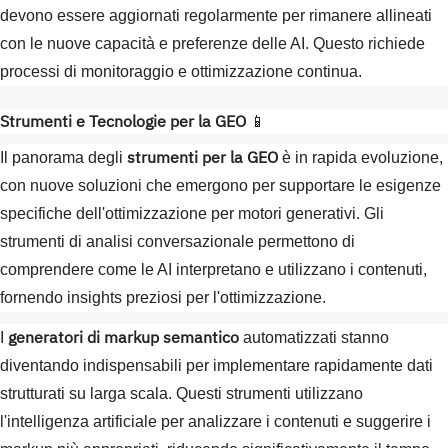
devono essere aggiornati regolarmente per rimanere allineati
con le nuove capacità e preferenze delle AI. Questo richiede
processi di monitoraggio e ottimizzazione continua.
Strumenti e Tecnologie per la GEO
📱
strumenti per la GEO
Il panorama degli
è in rapida evoluzione,
con nuove soluzioni che emergono per supportare le esigenze
specifiche dell'ottimizzazione per motori generativi. Gli
strumenti di analisi conversazionale permettono di
comprendere come le AI interpretano e utilizzano i contenuti,
fornendo insights preziosi per l'ottimizzazione.
generatori di markup semantico
I
automatizzati stanno
diventando indispensabili per implementare rapidamente dati
strutturati su larga scala. Questi strumenti utilizzano
l'intelligenza artificiale per analizzare i contenuti e suggerire i