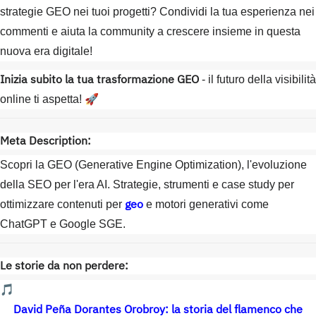
strategie GEO nei tuoi progetti? Condividi la tua esperienza nei
commenti e aiuta la community a crescere insieme in questa
nuova era digitale!
Inizia subito la tua trasformazione GEO
- il futuro della visibilità
online ti aspetta! 🚀
Meta Description:
Scopri la GEO (Generative Engine Optimization), l'evoluzione
della SEO per l'era AI. Strategie, strumenti e case study per
geo
ottimizzare contenuti per
e motori generativi come
ChatGPT e Google SGE.
Le storie da non perdere:
🎵
David Peña Dorantes Orobroy: la storia del flamenco che