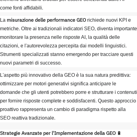
come fonti affidabili.
misurazione delle performance GEO
La
richiede nuovi KPI e
metriche. Oltre ai tradizionali indicatori SEO, diventa importante
monitorare la presenza nelle risposte AI, la qualità delle
citazioni, e l'autorevolezza percepita dai modelli linguistici.
Strumenti specializzati stanno emergendo per tracciare questi
nuovi parametri di successo.
L'aspetto più innovativo della GEO è la sua natura predittiva:
ottimizzare per motori generativi significa anticipare le
domande che gli utenti potrebbero porre e strutturare i contenuti
per fornire risposte complete e soddisfacenti. Questo approccio
proattivo rappresenta un cambio di paradigma rispetto alla
SEO reattiva tradizionale.
Strategie Avanzate per l'Implementazione della GEO
🔋