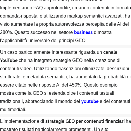
Implementando FAQ approfondite, creando contenuti in formato
domanda-risposta, e utilizzando markup semantici avanzati, ha
visto aumentare la propria autorevolezza percepita dalle AI del
business
280%. Questo successo nel settore
dimostra
l'applicabilità universale dei principi GEO.
canale
Un caso particolarmente interessante riguarda un
YouTube
che ha integrato strategie GEO nella creazione di
contenuti video. Utilizzando trascrizioni ottimizzate, descrizioni
strutturate, e metadata semantici, ha aumentato la probabilità di
essere citato nelle risposte AI del 450%. Questo esempio
mostra come la GEO si estenda oltre i contenuti testuali
youtube
tradizionali, abbracciando il mondo del
e dei contenuti
multimediali.
strategie GEO per contenuti finanziari
L'implementazione di
ha
mostrato risultati particolarmente promettenti. Un sito