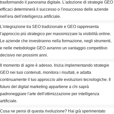
trasformando il panorama digitale. L'adozione di strategie GEO
efficaci determinerà il successo o l'insuccesso delle aziende
nell'era dell'intelligenza artificiale.
L'integrazione tra SEO tradizionale e GEO rappresenta
l'approccio più strategico per massimizzare la visibilità online.
Le aziende che investiranno nella formazione, negli strumenti,
e nelle metodologie GEO avranno un vantaggio competitivo
decisivo nei prossimi anni.
Il momento di agire è adesso. Inizia implementando strategie
GEO nei tuoi contenuti, monitora i risultati, e adatta
continuamente il tuo approccio alle evoluzioni tecnologiche. Il
futuro del digital marketing appartiene a chi saprà
padroneggiare l'arte dell'ottimizzazione per intelligenza
artificiale.
Cosa ne pensi di questa rivoluzione? Hai già sperimentato