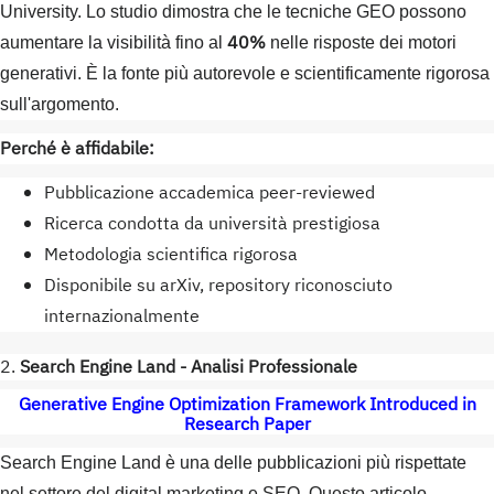
University. Lo studio dimostra che le tecniche GEO possono
40%
aumentare la visibilità fino al
nelle risposte dei motori
generativi. È la fonte più autorevole e scientificamente rigorosa
sull'argomento.
Perché è affidabile:
Pubblicazione accademica peer-reviewed
Ricerca condotta da università prestigiosa
Metodologia scientifica rigorosa
Disponibile su arXiv, repository riconosciuto
internazionalmente
2.
Search Engine Land - Analisi Professionale
Generative Engine Optimization Framework Introduced in
Research Paper
Search Engine Land è una delle pubblicazioni più rispettate
nel settore del digital marketing e SEO. Questo articolo