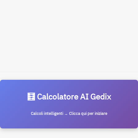
🧮 Calcolatore AI Gedix
Calcoli intelligenti → Clicca qui per iniziare