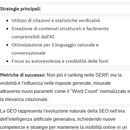
Strategie principali:
Utilizzo di citazioni e statistiche verificabili
Creazione di contenuti strutturati e facilmente
comprensibili dall'AI
Ottimizzazione per il linguaggio naturale e
conversazionale
Focus su autorevolezza e credibilità delle fonti
Metriche di successo:
Non più il ranking nelle SERP, ma la
visibilità e l'influenza nelle risposte generate, misurate
attraverso nuovi parametri come il "Word Count" normalizzato e
la rilevanza citazionale.
La GEO rappresenta l'evoluzione naturale della SEO nell'era
dell'intelligenza artificiale generativa, richiedendo nuove
competenze e strategie per mantenere la visibilità online in un