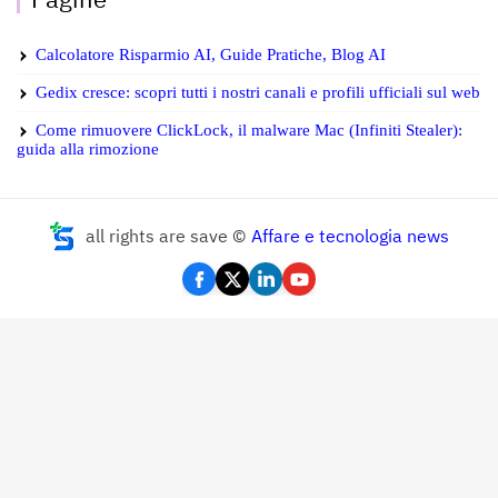
Calcolatore Risparmio AI, Guide Pratiche, Blog AI
Gedix cresce: scopri tutti i nostri canali e profili ufficiali sul web
Come rimuovere ClickLock, il malware Mac (Infiniti Stealer):
guida alla rimozione
all rights are save ©
Affare e tecnologia news