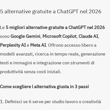
5 alternative gratuite a ChatGPT nel 2026
Le
5 migliori alternative gratuite a ChatGPT nel 2026
sono
Google Gemini
,
Microsoft Copilot
,
Claude AI
,
Perplexity AI
e
Meta AI
. Offrono accesso libero a
modelli avanzati, ricerca in tempo reale, generazione
testi e immagini e integrazione con strumenti di
produttività senza costi iniziali.
Come scegliere l alternativa giusta in 3 passi
Definisci se ti serve per studio lavoro o creatività