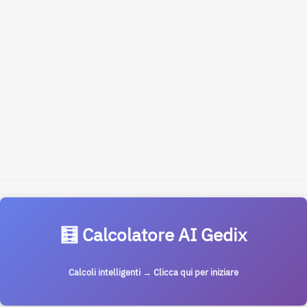
🧮 Calcolatore AI Gedix
Calcoli intelligenti → Clicca qui per iniziare