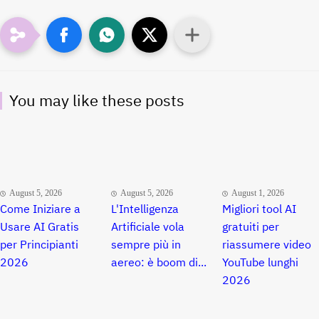
You may like these posts
August 5, 2026
August 5, 2026
August 1, 2026
Come Iniziare a
L'Intelligenza
Migliori tool AI
Usare AI Gratis
Artificiale vola
gratuiti per
per Principianti
sempre più in
riassumere video
2026
aereo: è boom di...
YouTube lunghi
2026