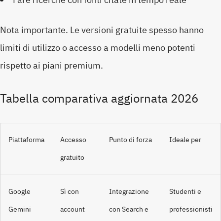
Nota importante. Le versioni gratuite spesso hanno
limiti di utilizzo o accesso a modelli meno potenti
rispetto ai piani premium.
Tabella comparativa aggiornata 2026
Piattaforma
Accesso
Punto di forza
Ideale per
gratuito
Google
Sì con
Integrazione
Studenti e
Gemini
account
con Search e
professionisti