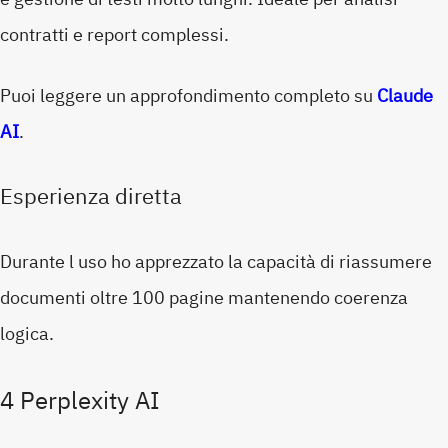
contratti e report complessi.
Puoi leggere un approfondimento completo su
Claude
AI
.
Esperienza diretta
Durante l uso ho apprezzato la capacità di riassumere
documenti oltre 100 pagine mantenendo coerenza
logica.
4 Perplexity AI