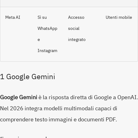
Meta AI
Sì su
Accesso
Utenti mobile
WhatsApp
social
e
integrato
Instagram
1 Google Gemini
Google Gemini
è la risposta diretta di Google a OpenAI.
Nel 2026 integra modelli multimodali capaci di
comprendere testo immagini e documenti PDF.