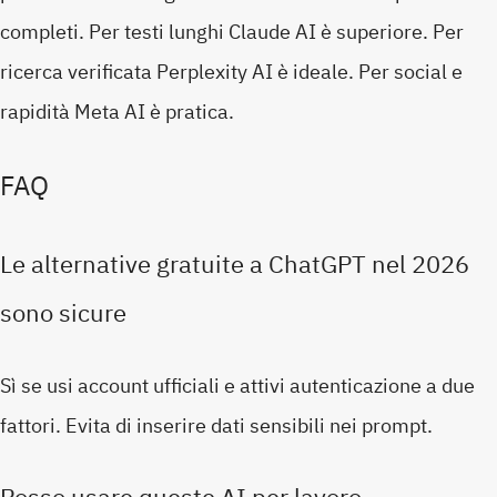
completi. Per testi lunghi Claude AI è superiore. Per
ricerca verificata Perplexity AI è ideale. Per social e
rapidità Meta AI è pratica.
FAQ
Le alternative gratuite a ChatGPT nel 2026
sono sicure
Sì se usi account ufficiali e attivi autenticazione a due
fattori. Evita di inserire dati sensibili nei prompt.