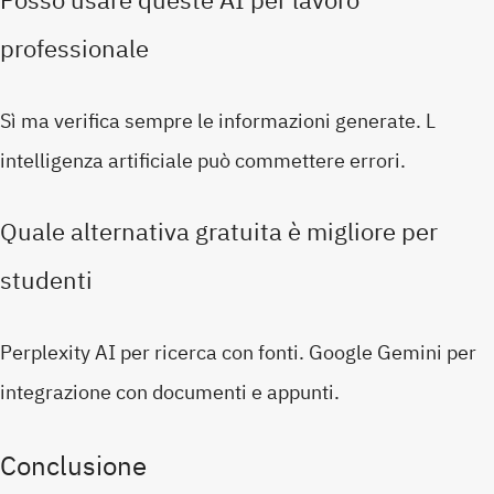
Posso usare queste AI per lavoro
professionale
Sì ma verifica sempre le informazioni generate. L
intelligenza artificiale può commettere errori.
Quale alternativa gratuita è migliore per
studenti
Perplexity AI per ricerca con fonti. Google Gemini per
integrazione con documenti e appunti.
Conclusione