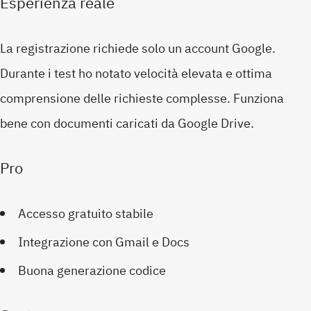
Esperienza reale
La registrazione richiede solo un account Google.
Durante i test ho notato velocità elevata e ottima
comprensione delle richieste complesse. Funziona
bene con documenti caricati da Google Drive.
Pro
Accesso gratuito stabile
Integrazione con Gmail e Docs
Buona generazione codice