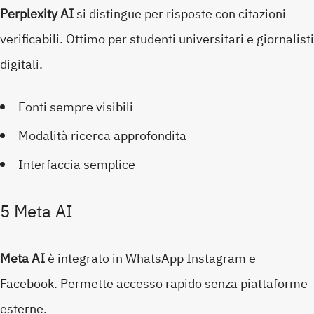
Perplexity AI
si distingue per risposte con citazioni
verificabili. Ottimo per studenti universitari e giornalisti
digitali.
Fonti sempre visibili
Modalità ricerca approfondita
Interfaccia semplice
5 Meta AI
Meta AI
è integrato in WhatsApp Instagram e
Facebook. Permette accesso rapido senza piattaforme
esterne.