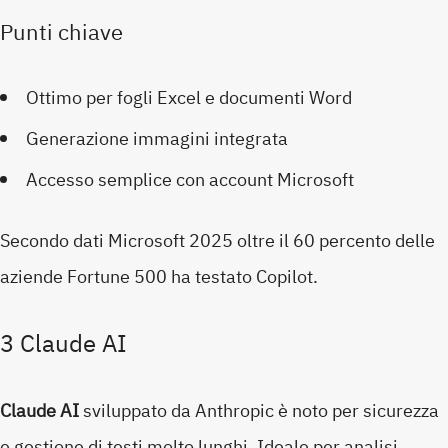
Punti chiave
Ottimo per fogli Excel e documenti Word
Generazione immagini integrata
Accesso semplice con account Microsoft
Secondo dati Microsoft 2025 oltre il 60 percento delle
aziende Fortune 500 ha testato Copilot.
3 Claude AI
Claude AI
sviluppato da Anthropic è noto per sicurezza
e gestione di testi molto lunghi. Ideale per analisi