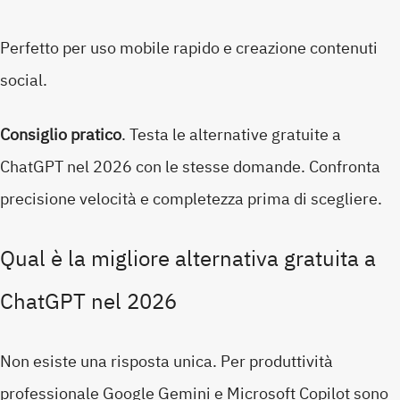
Perfetto per uso mobile rapido e creazione contenuti
social.
Consiglio pratico
. Testa le alternative gratuite a
ChatGPT nel 2026 con le stesse domande. Confronta
precisione velocità e completezza prima di scegliere.
Qual è la migliore alternativa gratuita a
ChatGPT nel 2026
Non esiste una risposta unica. Per produttività
professionale Google Gemini e Microsoft Copilot sono