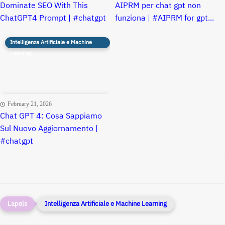
Dominate SEO With This
AIPRM per chat gpt non
ChatGPT4 Prompt | #chatgpt
funziona | #AIPRM for gpt...
Intelligenza Artificiale e Machine
Learning
February 21, 2026
Chat GPT 4: Cosa Sappiamo
Sul Nuovo Aggiornamento |
#chatgpt
Intelligenza Artificiale e Machine Learning