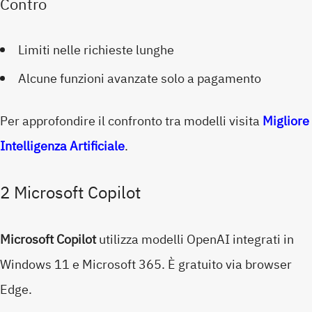
Contro
Limiti nelle richieste lunghe
Alcune funzioni avanzate solo a pagamento
Per approfondire il confronto tra modelli visita
Migliore
Intelligenza Artificiale
.
2 Microsoft Copilot
Microsoft Copilot
utilizza modelli OpenAI integrati in
Windows 11 e Microsoft 365. È gratuito via browser
Edge.