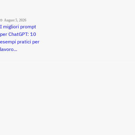
August 5, 2026
I migliori prompt
per ChatGPT: 10
esempi pratici per
lavoro...