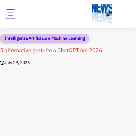
Intelligenza Artificiale e Machine Learning
5 alternative gratuite a ChatGPT nel 2026
July 29, 2026