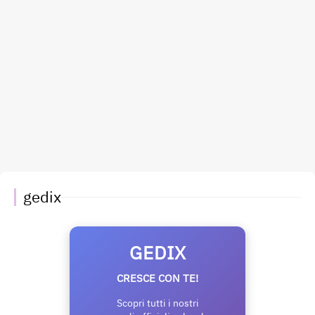
gedix
GEDIX
CRESCE CON TE!
Scopri tutti i nostri