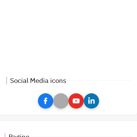
Social Media icons
Pagine