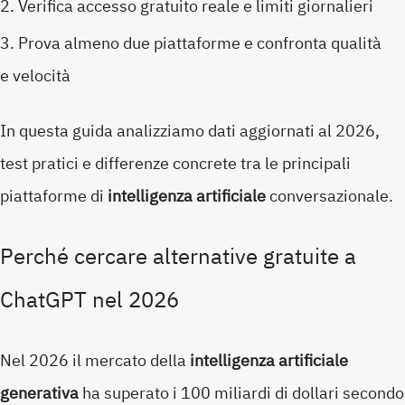
Verifica accesso gratuito reale e limiti giornalieri
Prova almeno due piattaforme e confronta qualità
e velocità
In questa guida analizziamo dati aggiornati al 2026,
test pratici e differenze concrete tra le principali
piattaforme di
intelligenza artificiale
conversazionale.
Perché cercare alternative gratuite a
ChatGPT nel 2026
Nel 2026 il mercato della
intelligenza artificiale
generativa
ha superato i 100 miliardi di dollari secondo