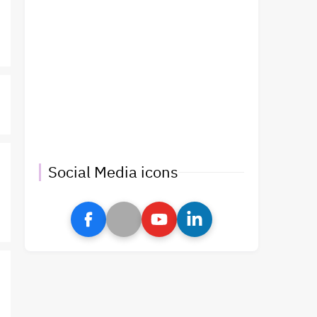
Social Media icons