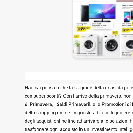
Hai mai pensato che la stagione della rinascita potes
con super sconti? Con l’arrivo della primavera, non 
di Primavera
Saldi Primaverili
Promozioni di
, i
e le
dello shopping online. In questo articolo, ti guidere
degli acquisti online fino ad arrivare alle soluzioni
trasformare ogni acquisto in un investimento intelli