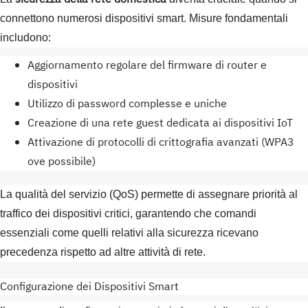
connettono numerosi dispositivi smart. Misure fondamentali
includono:
Aggiornamento regolare del firmware di router e
dispositivi
Utilizzo di password complesse e uniche
Creazione di una rete guest dedicata ai dispositivi IoT
Attivazione di protocolli di crittografia avanzati (WPA3
ove possibile)
La qualità del servizio (QoS) permette di assegnare priorità al
traffico dei dispositivi critici, garantendo che comandi
essenziali come quelli relativi alla sicurezza ricevano
precedenza rispetto ad altre attività di rete.
Configurazione dei Dispositivi Smart