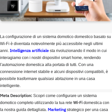
La configurazione di un sistema domotico domestico basato su
Wi-Fi è diventata notevolmente più accessibile negli ultimi
Intelligenza artificiale
anni.
sta rivoluzionando il modo in cui
interagiamo con i nostri dispositivi smart home, rendendo
l'automazione domestica alla portata di tutti. Con una
connessione internet stabile e alcuni dispositivi compatibili, è
possibile trasformare qualsiasi abitazione in una casa
intelligente.
Meta Description:
Scopri come configurare un sistema
Wi-Fi
domotico completo utilizzando la tua rete
domestica con
Marketing
la nostra guida dettagliata.
strategico per una casa