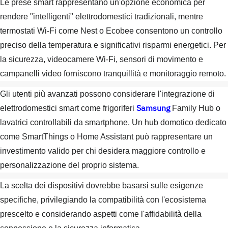
Le prese smart rappresentano un'opzione economica per
rendere "intelligenti" elettrodomestici tradizionali, mentre
termostati Wi-Fi come Nest o Ecobee consentono un controllo
preciso della temperatura e significativi risparmi energetici. Per
la sicurezza, videocamere Wi-Fi, sensori di movimento e
campanelli video forniscono tranquillità e monitoraggio remoto.
Gli utenti più avanzati possono considerare l'integrazione di
Samsung
elettrodomestici smart come frigoriferi
Family Hub o
lavatrici controllabili da smartphone. Un hub domotico dedicato
come SmartThings o Home Assistant può rappresentare un
investimento valido per chi desidera maggiore controllo e
personalizzazione del proprio sistema.
La scelta dei dispositivi dovrebbe basarsi sulle esigenze
specifiche, privilegiando la compatibilità con l'ecosistema
prescelto e considerando aspetti come l'affidabilità della