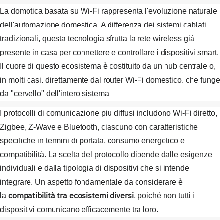
La domotica basata su Wi-Fi rappresenta l'evoluzione naturale
dell'automazione domestica. A differenza dei sistemi cablati
tradizionali, questa tecnologia sfrutta la rete wireless già
presente in casa per connettere e controllare i dispositivi smart.
Il cuore di questo ecosistema è costituito da un hub centrale o,
in molti casi, direttamente dal router Wi-Fi domestico, che funge
da "cervello" dell'intero sistema.
I protocolli di comunicazione più diffusi includono Wi-Fi diretto,
Zigbee, Z-Wave e Bluetooth, ciascuno con caratteristiche
specifiche in termini di portata, consumo energetico e
compatibilità. La scelta del protocollo dipende dalle esigenze
individuali e dalla tipologia di dispositivi che si intende
integrare. Un aspetto fondamentale da considerare è
compatibilità tra ecosistemi diversi
la
, poiché non tutti i
dispositivi comunicano efficacemente tra loro.