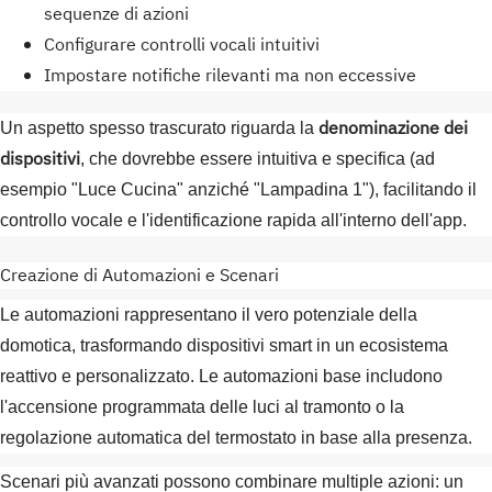
sequenze di azioni
Configurare controlli vocali intuitivi
Impostare notifiche rilevanti ma non eccessive
denominazione dei
Un aspetto spesso trascurato riguarda la
dispositivi
, che dovrebbe essere intuitiva e specifica (ad
esempio "Luce Cucina" anziché "Lampadina 1"), facilitando il
controllo vocale e l'identificazione rapida all'interno dell'app.
Creazione di Automazioni e Scenari
Le automazioni rappresentano il vero potenziale della
domotica, trasformando dispositivi smart in un ecosistema
reattivo e personalizzato. Le automazioni base includono
l'accensione programmata delle luci al tramonto o la
regolazione automatica del termostato in base alla presenza.
Scenari più avanzati possono combinare multiple azioni: un