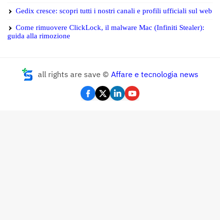
Gedix cresce: scopri tutti i nostri canali e profili ufficiali sul web
Come rimuovere ClickLock, il malware Mac (Infiniti Stealer):
guida alla rimozione
all rights are save ©
Affare e tecnologia news