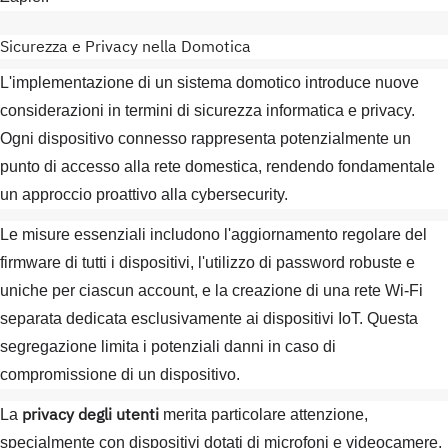
Sicurezza e Privacy nella Domotica
L'implementazione di un sistema domotico introduce nuove
considerazioni in termini di sicurezza informatica e privacy.
Ogni dispositivo connesso rappresenta potenzialmente un
punto di accesso alla rete domestica, rendendo fondamentale
un approccio proattivo alla cybersecurity.
Le misure essenziali includono l'aggiornamento regolare del
firmware di tutti i dispositivi, l'utilizzo di password robuste e
uniche per ciascun account, e la creazione di una rete Wi-Fi
separata dedicata esclusivamente ai dispositivi IoT. Questa
segregazione limita i potenziali danni in caso di
compromissione di un dispositivo.
privacy degli utenti
La
merita particolare attenzione,
specialmente con dispositivi dotati di microfoni e videocamere.