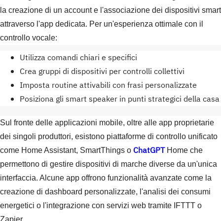
la creazione di un account e l'associazione dei dispositivi smart
attraverso l'app dedicata. Per un'esperienza ottimale con il
controllo vocale:
Utilizza comandi chiari e specifici
Crea gruppi di dispositivi per controlli collettivi
Imposta routine attivabili con frasi personalizzate
Posiziona gli smart speaker in punti strategici della casa
Sul fronte delle applicazioni mobile, oltre alle app proprietarie
dei singoli produttori, esistono piattaforme di controllo unificato
ChatGPT
come Home Assistant, SmartThings o
Home che
permettono di gestire dispositivi di marche diverse da un'unica
interfaccia. Alcune app offrono funzionalità avanzate come la
creazione di dashboard personalizzate, l'analisi dei consumi
energetici o l'integrazione con servizi web tramite IFTTT o
Zapier.