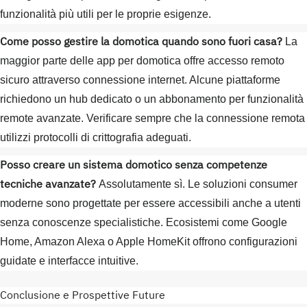
funzionalità più utili per le proprie esigenze.
Come posso gestire la domotica quando sono fuori casa?
La
maggior parte delle app per domotica offre accesso remoto
sicuro attraverso connessione internet. Alcune piattaforme
richiedono un hub dedicato o un abbonamento per funzionalità
remote avanzate. Verificare sempre che la connessione remota
utilizzi protocolli di crittografia adeguati.
Posso creare un sistema domotico senza competenze
tecniche avanzate?
Assolutamente sì. Le soluzioni consumer
moderne sono progettate per essere accessibili anche a utenti
senza conoscenze specialistiche. Ecosistemi come Google
Home, Amazon Alexa o Apple HomeKit offrono configurazioni
guidate e interfacce intuitive.
Conclusione e Prospettive Future