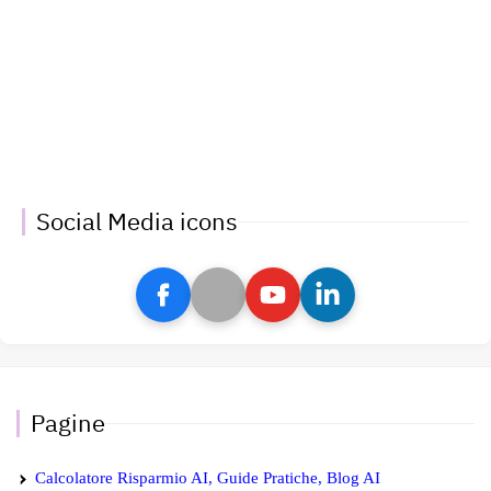
Social Media icons
Pagine
Calcolatore Risparmio AI, Guide Pratiche, Blog AI