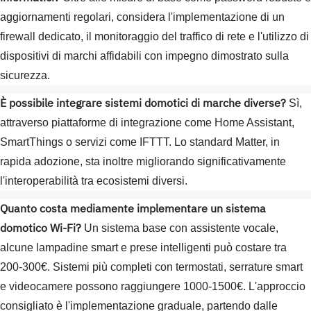
aggiornamenti regolari, considera l'implementazione di un
firewall dedicato, il monitoraggio del traffico di rete e l'utilizzo di
dispositivi di marchi affidabili con impegno dimostrato sulla
sicurezza.
È possibile integrare sistemi domotici di marche diverse?
Sì,
attraverso piattaforme di integrazione come Home Assistant,
SmartThings o servizi come IFTTT. Lo standard Matter, in
rapida adozione, sta inoltre migliorando significativamente
l'interoperabilità tra ecosistemi diversi.
Quanto costa mediamente implementare un sistema
domotico Wi-Fi?
Un sistema base con assistente vocale,
alcune lampadine smart e prese intelligenti può costare tra
200-300€. Sistemi più completi con termostati, serrature smart
e videocamere possono raggiungere 1000-1500€. L'approccio
consigliato è l'implementazione graduale, partendo dalle