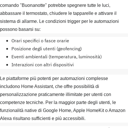
comando "Buonanotte" potrebbe spegnere tutte le luci,
abbassare il termostato, chiudere le tapparelle e attivare il
sistema di allarme. Le condizioni trigger per le automazioni
possono basarsi su:
Orari specifici o fasce orarie
Posizione degli utenti (geofencing)
Eventi ambientali (temperatura, luminosità)
Interazioni con altri dispositivi
Le piattaforme più potenti per automazioni complesse
includono Home Assistant, che offre possibilità di
personalizzazione praticamente illimitate per utenti con
competenze tecniche. Per la maggior parte degli utenti, le
funzionalità native di Google Home, Apple HomeKit o Amazon
Alexa risultano sufficienti e più accessibili.