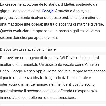
La crescente adozione dello standard Matter, sostenuto da
Google
giganti tecnologici come
, Amazon e Apple, sta
progressivamente risolvendo questo problema, permettendo
una maggiore interoperabilità tra dispositivi di marche diverse.
Questa evoluzione rappresenta un passo significativo verso
sistemi domotici più aperti e versatili.
Dispositivi Essenziali per Iniziare
Per avviare un progetto di domotica Wi-Fi, alcuni dispositivi
risultano fondamentali. Un assistente vocale come Amazon
Echo, Google Nest o Apple HomePod Mini rappresenta spesso
il punto di partenza ideale, fungendo da hub centrale e
interfaccia utente. Le lampadine intelligenti costituiscono
generalmente il secondo acquisto, offrendo un'esperienza
immediata di controllo remoto e automazione.