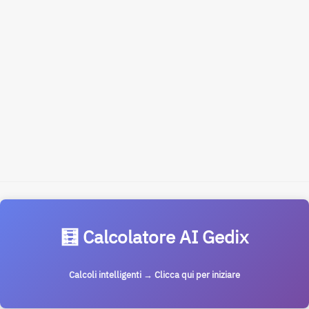
🧮 Calcolatore AI Gedix
Calcoli intelligenti → Clicca qui per iniziare