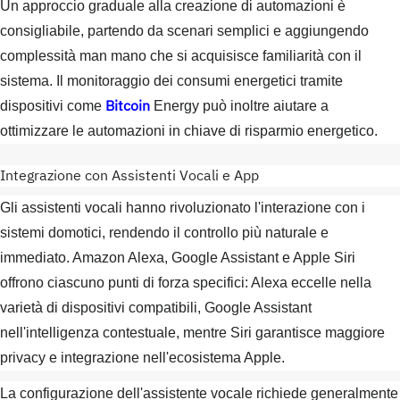
Un approccio graduale alla creazione di automazioni è
consigliabile, partendo da scenari semplici e aggiungendo
complessità man mano che si acquisisce familiarità con il
sistema. Il monitoraggio dei consumi energetici tramite
Bitcoin
dispositivi come
Energy può inoltre aiutare a
ottimizzare le automazioni in chiave di risparmio energetico.
Integrazione con Assistenti Vocali e App
Gli assistenti vocali hanno rivoluzionato l'interazione con i
sistemi domotici, rendendo il controllo più naturale e
immediato. Amazon Alexa, Google Assistant e Apple Siri
offrono ciascuno punti di forza specifici: Alexa eccelle nella
varietà di dispositivi compatibili, Google Assistant
nell'intelligenza contestuale, mentre Siri garantisce maggiore
privacy e integrazione nell'ecosistema Apple.
La configurazione dell'assistente vocale richiede generalmente