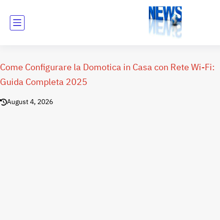
Come Configurare la Domotica in Casa con Rete Wi-Fi:
Guida Completa 2025
August 4, 2026