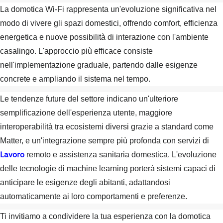
La domotica Wi-Fi rappresenta un'evoluzione significativa nel
modo di vivere gli spazi domestici, offrendo comfort, efficienza
energetica e nuove possibilità di interazione con l'ambiente
casalingo. L'approccio più efficace consiste
nell'implementazione graduale, partendo dalle esigenze
concrete e ampliando il sistema nel tempo.
Le tendenze future del settore indicano un'ulteriore
semplificazione dell'esperienza utente, maggiore
interoperabilità tra ecosistemi diversi grazie a standard come
Matter, e un'integrazione sempre più profonda con servizi di
Lavoro
remoto e assistenza sanitaria domestica. L'evoluzione
delle tecnologie di machine learning porterà sistemi capaci di
anticipare le esigenze degli abitanti, adattandosi
automaticamente ai loro comportamenti e preferenze.
Ti invitiamo a condividere la tua esperienza con la domotica