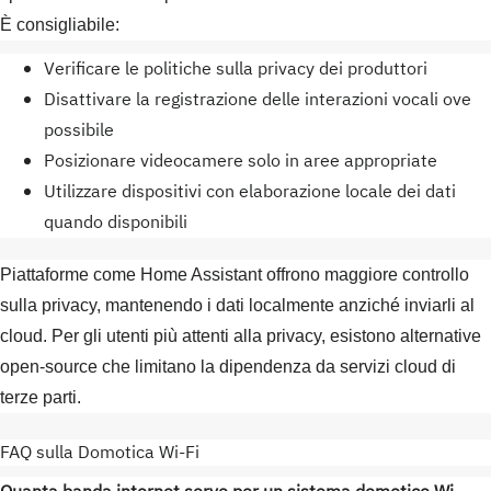
È consigliabile:
Verificare le politiche sulla privacy dei produttori
Disattivare la registrazione delle interazioni vocali ove
possibile
Posizionare videocamere solo in aree appropriate
Utilizzare dispositivi con elaborazione locale dei dati
quando disponibili
Piattaforme come Home Assistant offrono maggiore controllo
sulla privacy, mantenendo i dati localmente anziché inviarli al
cloud. Per gli utenti più attenti alla privacy, esistono alternative
open-source che limitano la dipendenza da servizi cloud di
terze parti.
FAQ sulla Domotica Wi-Fi