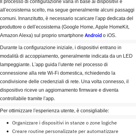
Il processo di configurazione varia in base ai dispositivi e
all'ecosistema scelto, ma segue generalmente alcuni passaggi
comuni. Innanzitutto, è necessario scaricare l'app dedicata del
produttore o dell'ecosistema (Google Home, Apple HomeKit,
Android
Amazon Alexa) sul proprio smartphone
o iOS.
Durante la configurazione iniziale, i dispositivi entrano in
modalità di accoppiamento, generalmente indicata da un LED
lampeggiante. L'app guida l'utente nel processo di
connessione alla rete Wi-Fi domestica, richiedendo la
condivisione delle credenziali di rete. Una volta connesso, il
dispositivo riceve un aggiornamento firmware e diventa
controllabile tramite l'app.
Per ottimizzare l'esperienza utente, è consigliabile:
Organizzare i dispositivi in stanze o zone logiche
Creare routine personalizzate per automatizzare