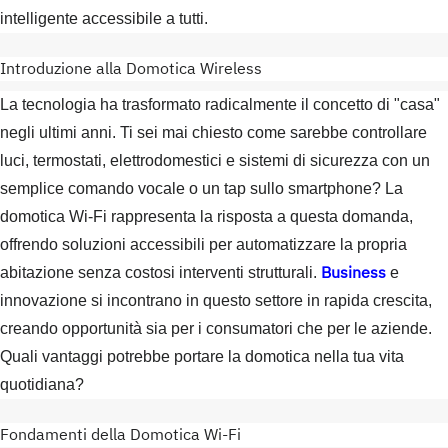
intelligente accessibile a tutti.
Introduzione alla Domotica Wireless
La tecnologia ha trasformato radicalmente il concetto di "casa"
negli ultimi anni. Ti sei mai chiesto come sarebbe controllare
luci, termostati, elettrodomestici e sistemi di sicurezza con un
semplice comando vocale o un tap sullo smartphone? La
domotica Wi-Fi rappresenta la risposta a questa domanda,
offrendo soluzioni accessibili per automatizzare la propria
Business
abitazione senza costosi interventi strutturali.
e
innovazione si incontrano in questo settore in rapida crescita,
creando opportunità sia per i consumatori che per le aziende.
Quali vantaggi potrebbe portare la domotica nella tua vita
quotidiana?
Fondamenti della Domotica Wi-Fi