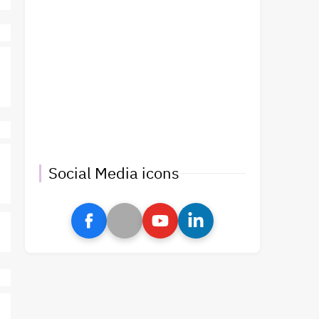
Social Media icons