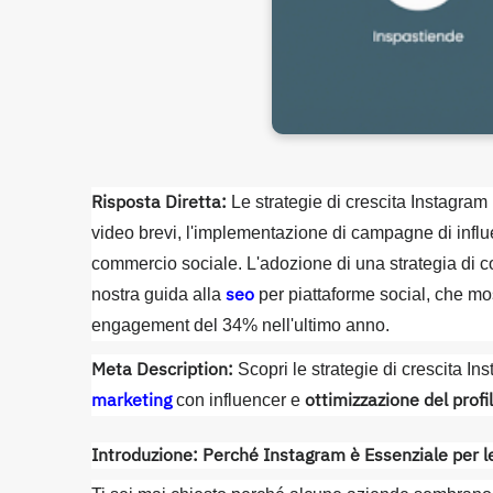
Risposta Diretta:
Le strategie di crescita Instagram 
video brevi, l'implementazione di campagne di influen
commercio sociale. L'adozione di una strategia di c
seo
nostra guida alla
per piattaforme social, che mo
engagement del 34% nell'ultimo anno.
Meta Description:
Scopri le strategie di crescita In
marketing
ottimizzazione del profi
con influencer e
Introduzione: Perché Instagram è Essenziale per 