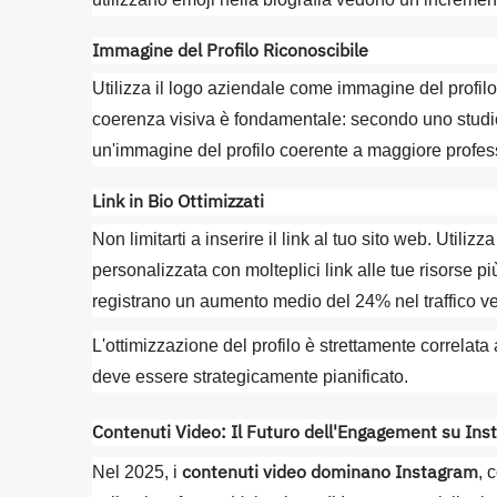
Immagine del Profilo Riconoscibile
Utilizza il logo aziendale come immagine del profilo,
coerenza visiva è fondamentale: secondo uno studio
un'immagine del profilo coerente a maggiore profess
Link in Bio Ottimizzati
Non limitarti a inserire il link al tuo sito web. Util
personalizzata con molteplici link alle tue risorse 
registrano un aumento medio del 24% nel traffico ver
L'ottimizzazione del profilo è strettamente correlata 
deve essere strategicamente pianificato.
Contenuti Video: Il Futuro dell'Engagement su In
contenuti video dominano Instagram
Nel 2025, i
, 