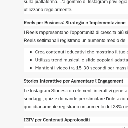
sulla piattaforma. L'algoritmo di Instagram privilegia
utilizzano regolarmente.
Reels per Business: Strategia e Implementazione
I Reels rappresentano l'opportunità di crescita più
Reels settimanali registrano un aumento medio del 4
Crea contenuti educativi che mostrino il tuo 
Utilizza trend musicali e sfide popolari adatt
Mantieni i video tra 15-30 secondi per massi
Stories Interattive per Aumentare l'Engagement
Le Instagram Stories con elementi interattivi generan
sondaggi, quiz e domande per stimolare l'interazione
quotidianamente registrano un aumento del 28% nell
IGTV per Contenuti Approfonditi