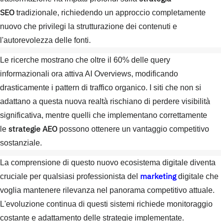
SEO
tradizionale, richiedendo un approccio completamente
nuovo che privilegi la strutturazione dei contenuti e
l'autorevolezza delle fonti.
Le ricerche mostrano che oltre il 60% delle query
informazionali ora attiva AI Overviews, modificando
drasticamente i pattern di traffico organico. I siti che non si
adattano a questa nuova realtà rischiano di perdere visibilità
significativa, mentre quelli che implementano correttamente
strategie AEO
le
possono ottenere un vantaggio competitivo
sostanziale.
La comprensione di questo nuovo ecosistema digitale diventa
marketing
cruciale per qualsiasi professionista del
digitale che
voglia mantenere rilevanza nel panorama competitivo attuale.
L'evoluzione continua di questi sistemi richiede monitoraggio
costante e adattamento delle strategie implementate.