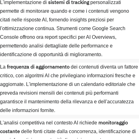
sistemi di tracking
L'implementazione di
personalizzati
permette di monitorare quando e come i contenuti vengono
citati nelle risposte AI, fornendo insights preziosi per
l'ottimizzazione continua. Strumenti come Google Search
Console offrono ora report specifici per AI Overviews,
permettendo analisi dettagliate delle performance e
identificazione di opportunità di miglioramento.
frequenza di aggiornamento
La
dei contenuti diventa un fattore
critico, con algoritmi AI che privilegiano informazioni fresche e
aggiornate. L'implementazione di un calendario editoriale che
preveda revisioni mensili dei contenuti più performanti
garantisce il mantenimento della rilevanza e dell'accuratezza
delle informazioni fornite.
monitoraggio
L'analisi competitiva nel contesto AI richiede
costante
delle fonti citate dalla concorrenza, identificazione di