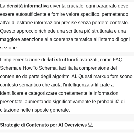
densità informativa
La
diventa cruciale: ogni paragrafo deve
essere autosufficiente e fornire valore specifico, permettendo
all'AI di estrarre informazioni precise senza perdere contesto.
Questo approccio richiede una scrittura più strutturata e una
maggiore attenzione alla coerenza tematica all'interno di ogni
sezione.
dati strutturati
L'implementazione di
avanzati, come FAQ
Schema e HowTo Schema, facilita la comprensione del
contenuto da parte degli algoritmi AI. Questi markup forniscono
contesto semantico che aiuta l'intelligenza artificiale a
identificare e categorizzare correttamente le informazioni
presentate, aumentando significativamente le probabilità di
citazione nelle risposte generate.
Strategie di Contenuto per AI Overviews
💻