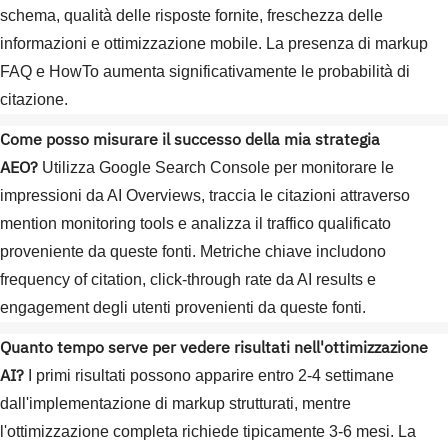
schema, qualità delle risposte fornite, freschezza delle
informazioni e ottimizzazione mobile. La presenza di markup
FAQ e HowTo aumenta significativamente le probabilità di
citazione.
Come posso misurare il successo della mia strategia
AEO?
Utilizza Google Search Console per monitorare le
impressioni da AI Overviews, traccia le citazioni attraverso
mention monitoring tools e analizza il traffico qualificato
proveniente da queste fonti. Metriche chiave includono
frequency of citation, click-through rate da AI results e
engagement degli utenti provenienti da queste fonti.
Quanto tempo serve per vedere risultati nell'ottimizzazione
AI?
I primi risultati possono apparire entro 2-4 settimane
dall'implementazione di markup strutturati, mentre
l'ottimizzazione completa richiede tipicamente 3-6 mesi. La