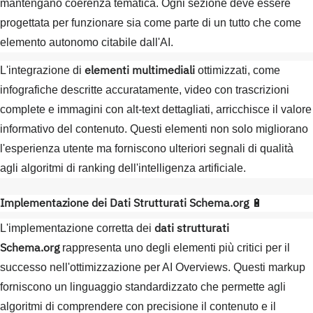
mantengano coerenza tematica. Ogni sezione deve essere
progettata per funzionare sia come parte di un tutto che come
elemento autonomo citabile dall'AI.
elementi multimediali
L'integrazione di
ottimizzati, come
infografiche descritte accuratamente, video con trascrizioni
complete e immagini con alt-text dettagliati, arricchisce il valore
informativo del contenuto. Questi elementi non solo migliorano
l'esperienza utente ma forniscono ulteriori segnali di qualità
agli algoritmi di ranking dell'intelligenza artificiale.
Implementazione dei Dati Strutturati Schema.org
🔋
dati strutturati
L'implementazione corretta dei
Schema.org
rappresenta uno degli elementi più critici per il
successo nell'ottimizzazione per AI Overviews. Questi markup
forniscono un linguaggio standardizzato che permette agli
algoritmi di comprendere con precisione il contenuto e il