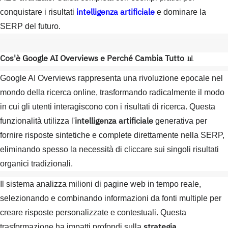
intelligenza artificiale
conquistare i risultati
e dominare la
SERP del futuro.
Cos'è Google AI Overviews e Perché Cambia Tutto
📊
Google AI Overviews rappresenta una rivoluzione epocale nel
mondo della ricerca online, trasformando radicalmente il modo
in cui gli utenti interagiscono con i risultati di ricerca. Questa
intelligenza artificiale
funzionalità utilizza l'
generativa per
fornire risposte sintetiche e complete direttamente nella SERP,
eliminando spesso la necessità di cliccare sui singoli risultati
organici tradizionali.
Il sistema analizza milioni di pagine web in tempo reale,
selezionando e combinando informazioni da fonti multiple per
creare risposte personalizzate e contestuali. Questa
strategia
trasformazione ha impatti profondi sulla