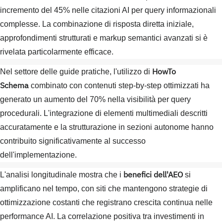
incremento del 45% nelle citazioni AI per query informazionali
complesse. La combinazione di risposta diretta iniziale,
approfondimenti strutturati e markup semantici avanzati si è
rivelata particolarmente efficace.
HowTo
Nel settore delle guide pratiche, l'utilizzo di
Schema
combinato con contenuti step-by-step ottimizzati ha
generato un aumento del 70% nella visibilità per query
procedurali. L'integrazione di elementi multimediali descritti
accuratamente e la strutturazione in sezioni autonome hanno
contribuito significativamente al successo
dell'implementazione.
benefici dell'AEO
L'analisi longitudinale mostra che i
si
amplificano nel tempo, con siti che mantengono strategie di
ottimizzazione costanti che registrano crescita continua nelle
performance AI. La correlazione positiva tra investimenti in