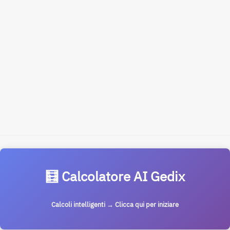
🧮 Calcolatore AI Gedix
Calcoli intelligenti → Clicca qui per iniziare