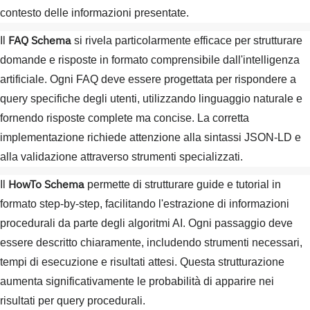
contesto delle informazioni presentate.
FAQ Schema
Il
si rivela particolarmente efficace per strutturare
domande e risposte in formato comprensibile dall'intelligenza
artificiale. Ogni FAQ deve essere progettata per rispondere a
query specifiche degli utenti, utilizzando linguaggio naturale e
fornendo risposte complete ma concise. La corretta
implementazione richiede attenzione alla sintassi JSON-LD e
alla validazione attraverso strumenti specializzati.
HowTo Schema
Il
permette di strutturare guide e tutorial in
formato step-by-step, facilitando l'estrazione di informazioni
procedurali da parte degli algoritmi AI. Ogni passaggio deve
essere descritto chiaramente, includendo strumenti necessari,
tempi di esecuzione e risultati attesi. Questa strutturazione
aumenta significativamente le probabilità di apparire nei
risultati per query procedurali.