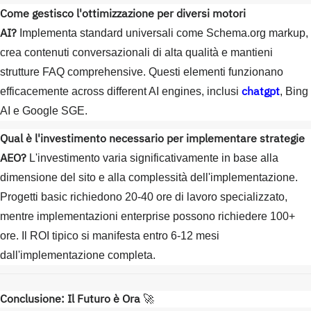
Come gestisco l'ottimizzazione per diversi motori
AI?
Implementa standard universali come Schema.org markup,
crea contenuti conversazionali di alta qualità e mantieni
strutture FAQ comprehensive. Questi elementi funzionano
chatgpt
efficacemente across different AI engines, inclusi
, Bing
AI e Google SGE.
Qual è l'investimento necessario per implementare strategie
AEO?
L'investimento varia significativamente in base alla
dimensione del sito e alla complessità dell'implementazione.
Progetti basic richiedono 20-40 ore di lavoro specializzato,
mentre implementazioni enterprise possono richiedere 100+
ore. Il ROI tipico si manifesta entro 6-12 mesi
dall'implementazione completa.
Conclusione: Il Futuro è Ora
🚀