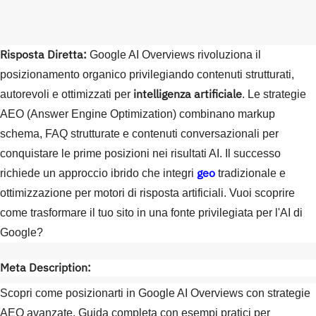
Risposta Diretta:
Google AI Overviews rivoluziona il
posizionamento organico privilegiando contenuti strutturati,
intelligenza artificiale
autorevoli e ottimizzati per
. Le strategie
AEO (Answer Engine Optimization) combinano markup
schema, FAQ strutturate e contenuti conversazionali per
conquistare le prime posizioni nei risultati AI. Il successo
geo
richiede un approccio ibrido che integri
tradizionale e
ottimizzazione per motori di risposta artificiali. Vuoi scoprire
come trasformare il tuo sito in una fonte privilegiata per l'AI di
Google?
Meta Description:
Scopri come posizionarti in Google AI Overviews con strategie
AEO avanzate. Guida completa con esempi pratici per