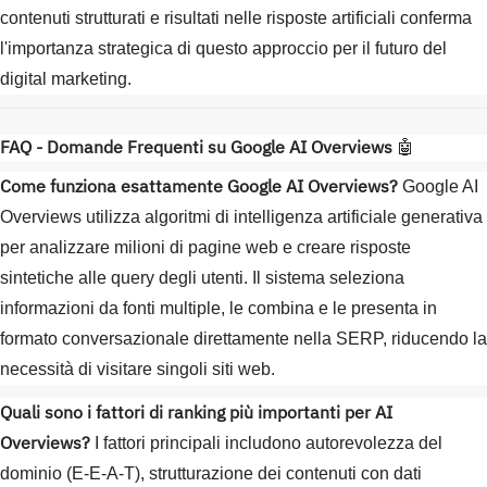
contenuti strutturati e risultati nelle risposte artificiali conferma
l'importanza strategica di questo approccio per il futuro del
digital marketing.
FAQ - Domande Frequenti su Google AI Overviews
🤖
Come funziona esattamente Google AI Overviews?
Google AI
Overviews utilizza algoritmi di intelligenza artificiale generativa
per analizzare milioni di pagine web e creare risposte
sintetiche alle query degli utenti. Il sistema seleziona
informazioni da fonti multiple, le combina e le presenta in
formato conversazionale direttamente nella SERP, riducendo la
necessità di visitare singoli siti web.
Quali sono i fattori di ranking più importanti per AI
Overviews?
I fattori principali includono autorevolezza del
dominio (E-E-A-T), strutturazione dei contenuti con dati