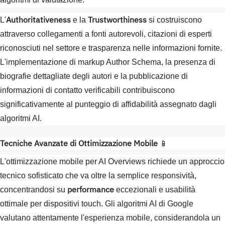
Authoritativeness
Trustworthiness
L'
e la
si costruiscono
attraverso collegamenti a fonti autorevoli, citazioni di esperti
riconosciuti nel settore e trasparenza nelle informazioni fornite.
L'implementazione di markup Author Schema, la presenza di
biografie dettagliate degli autori e la pubblicazione di
informazioni di contatto verificabili contribuiscono
significativamente al punteggio di affidabilità assegnato dagli
algoritmi AI.
Tecniche Avanzate di Ottimizzazione Mobile
📱
L'ottimizzazione mobile per AI Overviews richiede un approccio
tecnico sofisticato che va oltre la semplice responsività,
performance
concentrandosi su
eccezionali e usabilità
ottimale per dispositivi touch. Gli algoritmi AI di Google
valutano attentamente l'esperienza mobile, considerandola un