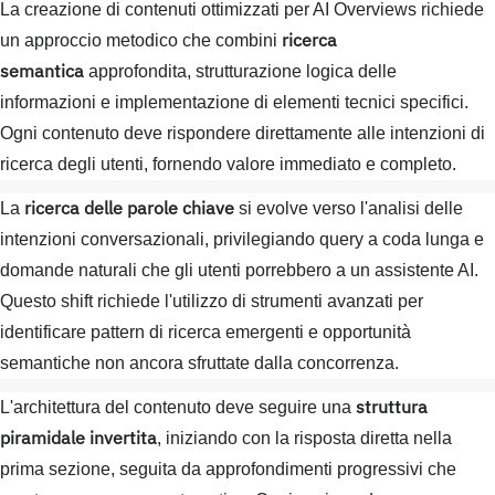
La creazione di contenuti ottimizzati per AI Overviews richiede
ricerca
un approccio metodico che combini
semantica
approfondita, strutturazione logica delle
informazioni e implementazione di elementi tecnici specifici.
Ogni contenuto deve rispondere direttamente alle intenzioni di
ricerca degli utenti, fornendo valore immediato e completo.
ricerca delle parole chiave
La
si evolve verso l'analisi delle
intenzioni conversazionali, privilegiando query a coda lunga e
domande naturali che gli utenti porrebbero a un assistente AI.
Questo shift richiede l'utilizzo di strumenti avanzati per
identificare pattern di ricerca emergenti e opportunità
semantiche non ancora sfruttate dalla concorrenza.
struttura
L'architettura del contenuto deve seguire una
piramidale invertita
, iniziando con la risposta diretta nella
prima sezione, seguita da approfondimenti progressivi che