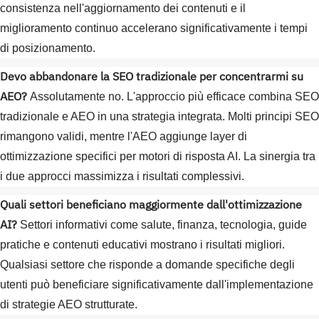
consistenza nell'aggiornamento dei contenuti e il
miglioramento continuo accelerano significativamente i tempi
di posizionamento.
Devo abbandonare la SEO tradizionale per concentrarmi su
AEO?
Assolutamente no. L'approccio più efficace combina SEO
tradizionale e AEO in una strategia integrata. Molti principi SEO
rimangono validi, mentre l'AEO aggiunge layer di
ottimizzazione specifici per motori di risposta AI. La sinergia tra
i due approcci massimizza i risultati complessivi.
Quali settori beneficiano maggiormente dall'ottimizzazione
AI?
Settori informativi come salute, finanza, tecnologia, guide
pratiche e contenuti educativi mostrano i risultati migliori.
Qualsiasi settore che risponde a domande specifiche degli
utenti può beneficiare significativamente dall'implementazione
di strategie AEO strutturate.