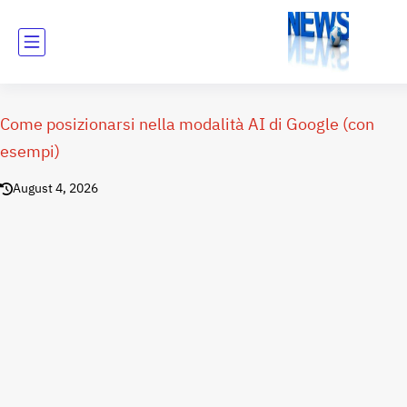
Come posizionarsi nella modalità AI di Google (con
esempi)
August 4, 2026