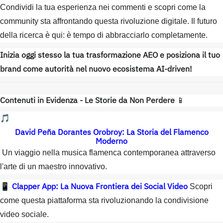
Condividi la tua esperienza nei commenti e scopri come la
community sta affrontando questa rivoluzione digitale. Il futuro
della ricerca è qui: è tempo di abbracciarlo completamente.
Inizia oggi stesso la tua trasformazione AEO e posiziona il tuo
brand come autorità nel nuovo ecosistema AI-driven!
Contenuti in Evidenza - Le Storie da Non Perdere
📱
🎵
David Peña Dorantes Orobroy: La Storia del Flamenco
Moderno
Un viaggio nella musica flamenca contemporanea attraverso
l'arte di un maestro innovativo.
Clapper App: La Nuova Frontiera dei Social Video
📱
Scopri
come questa piattaforma sta rivoluzionando la condivisione
video sociale.