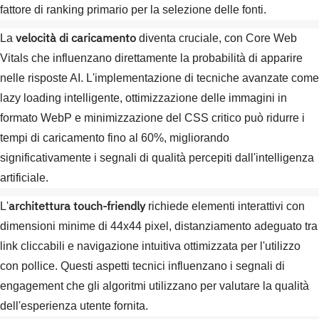
fattore di ranking primario per la selezione delle fonti.
velocità di caricamento
La
diventa cruciale, con Core Web
Vitals che influenzano direttamente la probabilità di apparire
nelle risposte AI. L'implementazione di tecniche avanzate come
lazy loading intelligente, ottimizzazione delle immagini in
formato WebP e minimizzazione del CSS critico può ridurre i
tempi di caricamento fino al 60%, migliorando
significativamente i segnali di qualità percepiti dall'intelligenza
artificiale.
architettura touch-friendly
L'
richiede elementi interattivi con
dimensioni minime di 44x44 pixel, distanziamento adeguato tra
link cliccabili e navigazione intuitiva ottimizzata per l'utilizzo
con pollice. Questi aspetti tecnici influenzano i segnali di
engagement che gli algoritmi utilizzano per valutare la qualità
dell'esperienza utente fornita.