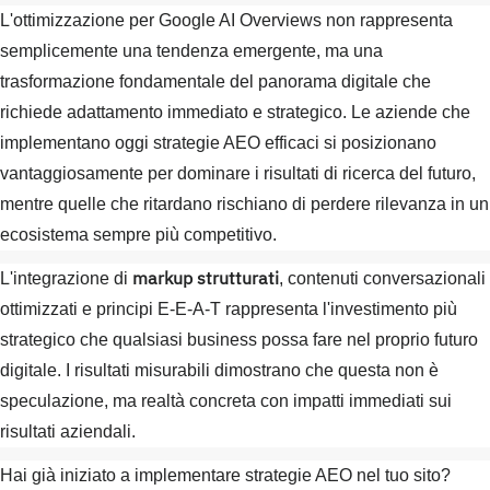
L'ottimizzazione per Google AI Overviews non rappresenta
semplicemente una tendenza emergente, ma una
trasformazione fondamentale del panorama digitale che
richiede adattamento immediato e strategico. Le aziende che
implementano oggi strategie AEO efficaci si posizionano
vantaggiosamente per dominare i risultati di ricerca del futuro,
mentre quelle che ritardano rischiano di perdere rilevanza in un
ecosistema sempre più competitivo.
markup strutturati
L'integrazione di
, contenuti conversazionali
ottimizzati e principi E-E-A-T rappresenta l'investimento più
strategico che qualsiasi business possa fare nel proprio futuro
digitale. I risultati misurabili dimostrano che questa non è
speculazione, ma realtà concreta con impatti immediati sui
risultati aziendali.
Hai già iniziato a implementare strategie AEO nel tuo sito?