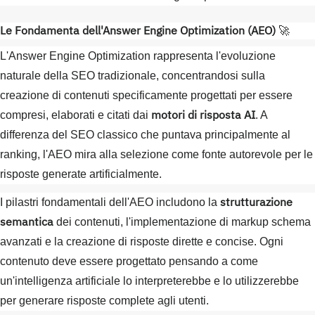
Le Fondamenta dell'Answer Engine Optimization (AEO)
🚀
L'Answer Engine Optimization rappresenta l'evoluzione
naturale della SEO tradizionale, concentrandosi sulla
creazione di contenuti specificamente progettati per essere
motori di risposta AI
compresi, elaborati e citati dai
. A
differenza del SEO classico che puntava principalmente al
ranking, l'AEO mira alla selezione come fonte autorevole per le
risposte generate artificialmente.
strutturazione
I pilastri fondamentali dell'AEO includono la
semantica
dei contenuti, l'implementazione di markup schema
avanzati e la creazione di risposte dirette e concise. Ogni
contenuto deve essere progettato pensando a come
un'intelligenza artificiale lo interpreterebbe e lo utilizzerebbe
per generare risposte complete agli utenti.