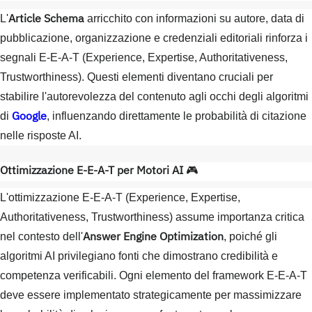
Article Schema
L'
arricchito con informazioni su autore, data di
pubblicazione, organizzazione e credenziali editoriali rinforza i
segnali E-E-A-T (Experience, Expertise, Authoritativeness,
Trustworthiness). Questi elementi diventano cruciali per
stabilire l'autorevolezza del contenuto agli occhi degli algoritmi
Google
di
, influenzando direttamente le probabilità di citazione
nelle risposte AI.
Ottimizzazione E-E-A-T per Motori AI
🎮
L'ottimizzazione E-E-A-T (Experience, Expertise,
Authoritativeness, Trustworthiness) assume importanza critica
Answer Engine Optimization
nel contesto dell'
, poiché gli
algoritmi AI privilegiano fonti che dimostrano credibilità e
competenza verificabili. Ogni elemento del framework E-E-A-T
deve essere implementato strategicamente per massimizzare