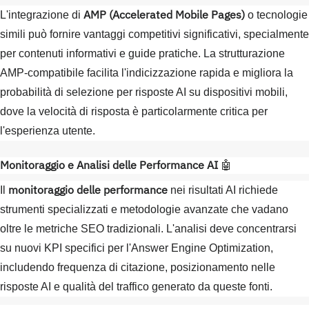
AMP (Accelerated Mobile Pages)
L'integrazione di
o tecnologie
simili può fornire vantaggi competitivi significativi, specialmente
per contenuti informativi e guide pratiche. La strutturazione
AMP-compatibile facilita l'indicizzazione rapida e migliora la
probabilità di selezione per risposte AI su dispositivi mobili,
dove la velocità di risposta è particolarmente critica per
l'esperienza utente.
Monitoraggio e Analisi delle Performance AI
🤖
monitoraggio delle performance
Il
nei risultati AI richiede
strumenti specializzati e metodologie avanzate che vadano
oltre le metriche SEO tradizionali. L'analisi deve concentrarsi
su nuovi KPI specifici per l'Answer Engine Optimization,
includendo frequenza di citazione, posizionamento nelle
risposte AI e qualità del traffico generato da queste fonti.